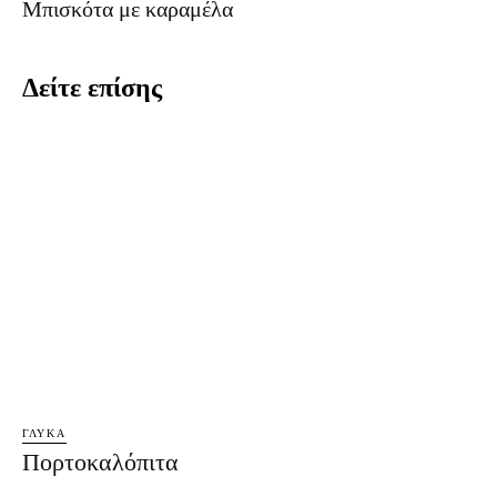
Mπισκότα με καραμέλα
Δείτε επίσης
ΓΛΥΚΆ
Πορτοκαλόπιτα