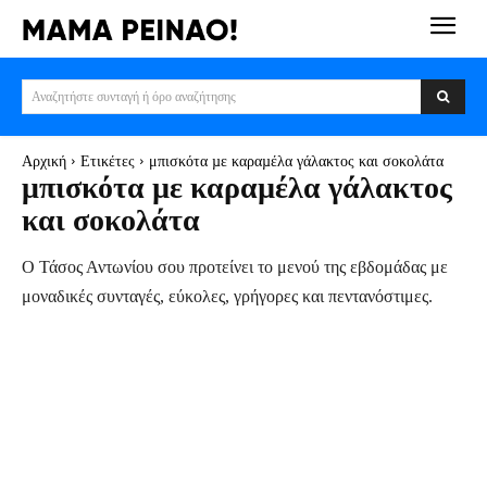
Αναζητήστε συνταγή ή όρο αναζήτησης
Αρχική
Ετικέτες
μπισκότα µε καραµέλα γάλακτος και σοκολάτα
μπισκότα µε καραµέλα γάλακτος
και σοκολάτα
Ο Τάσος Αντωνίου σου προτείνει το μενού της εβδομάδας με
μοναδικές συνταγές, εύκολες, γρήγορες και πεντανόστιμες.