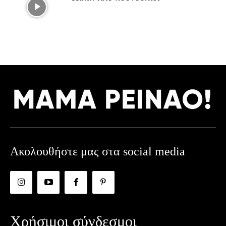
Ακολουθήστε μας στα social media
Χρήσιμοι σύνδεσμοι