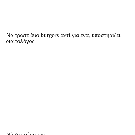
Να τρώτε δυο burgers αντί για ένα, υποστηρίζει
διαιτολόγος
Νόστιμα burgers