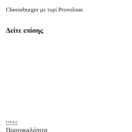
Cheeseburger με τυρί Provolone
Δείτε επίσης
ΓΛΥΚΆ
Πορτοκαλόπιτα