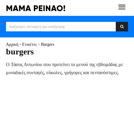
Αναζητήστε συνταγή ή όρο αναζήτησης
Αρχική
Ετικέτες
Burgers
burgers
Ο Τάσος Αντωνίου σου προτείνει το μενού της εβδομάδας με
μοναδικές συνταγές, εύκολες, γρήγορες και πεντανόστιμες.