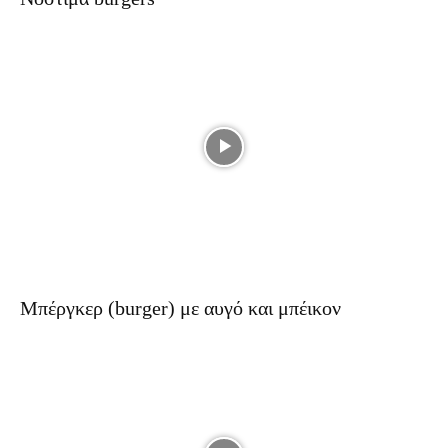
Μπέργκερ (burger) με αυγό και μπέικον