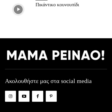
Πικάντικο κουνουπίδι
Ακολουθήστε μας στα social media