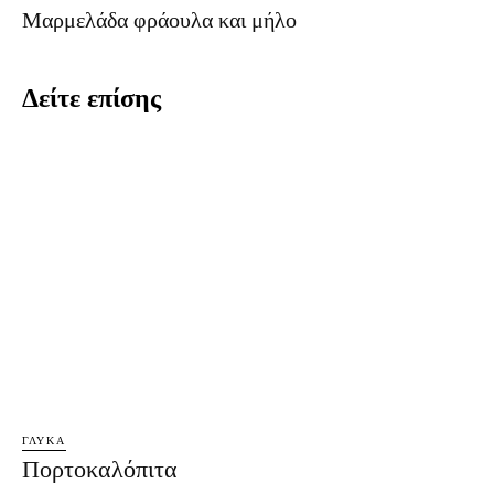
Μαρμελάδα φράουλα και μήλο
Δείτε επίσης
ΓΛΥΚΆ
Πορτοκαλόπιτα