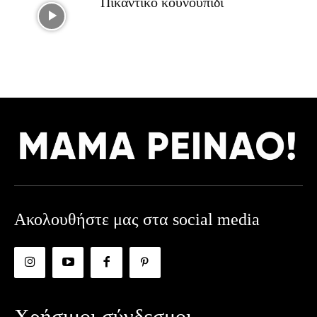
Πικάντικο κουνουπίδι
Ακολουθήστε μας στα social media
Χρήσιμοι σύνδεσμοι