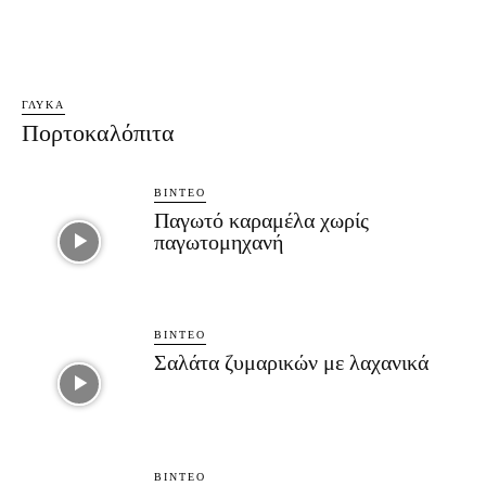
ΓΛΥΚΆ
Πορτοκαλόπιτα
ΒΊΝΤΕΟ
Παγωτό καραμέλα χωρίς
παγωτομηχανή
ΒΊΝΤΕΟ
Σαλάτα ζυμαρικών με λαχανικά
ΒΊΝΤΕΟ