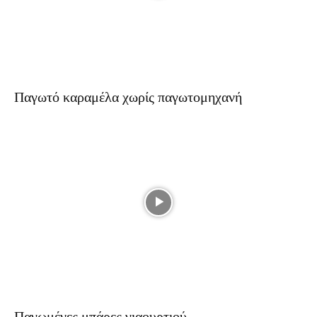
Παγωτό καραμέλα χωρίς παγωτομηχανή
Παγωμένες μπάρες γιαουρτιού