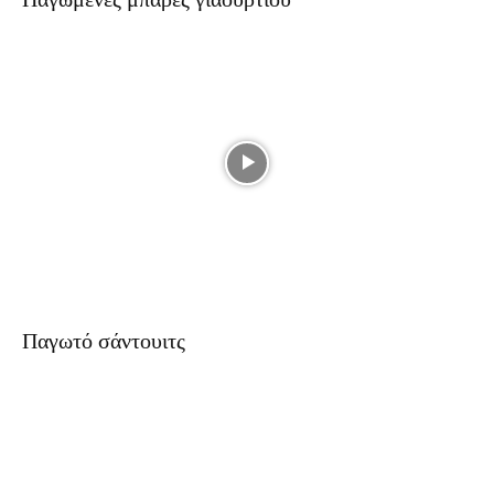
Παγωτό σάντουιτς