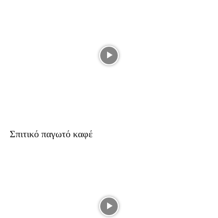
Σπιτικό παγωτό καφέ