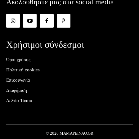
Ακολουθήστε μας στα social media
Χρήσιμοι σύνδεσμοι
Όροι χρήσης
Πολιτική cookies
Επικοινωνία
Διαφήμιση
Δελτία Τύπου
© 2026 MAMAPEINAO.GR