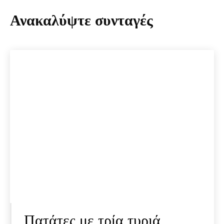
Ανακαλύψτε συνταγές
Πατάτες με τρία τυριά