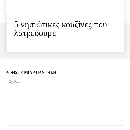
5 νησιώτικες κουζίνες που
λατρεύουμε
ΑΦΗΣΤΕ ΜΙΑ ΑΠΑΝΤΗΣΗ
Σχόλιο: