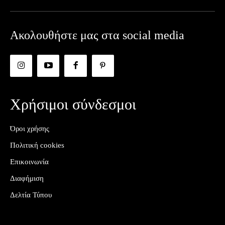
Ακολουθήστε μας στα social media
Χρήσιμοι σύνδεσμοι
Όροι χρήσης
Πολιτική cookies
Επικοινωνία
Διαφήμιση
Δελτία Τύπου