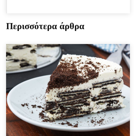
Περισσότερα άρθρα