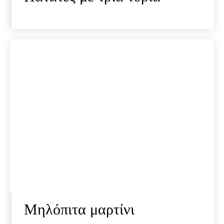
Μηλόπιτα μαρτίνι