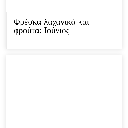
Φρέσκα λαχανικά και
φρούτα: Ιούνιος