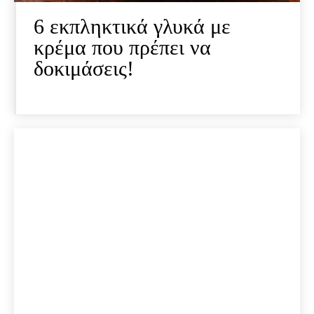
6 εκπληκτικά γλυκά με
κρέμα που πρέπει να
δοκιμάσεις!