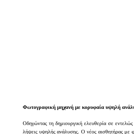
Φωτογραφική μηχανή με κορυφαία υψηλή ανά
Οδηγώντας τη δημιουργική ελευθερία σε εντελώς 
λήψεις υψηλής ανάλυσης. Ο νέος αισθητήρας με 