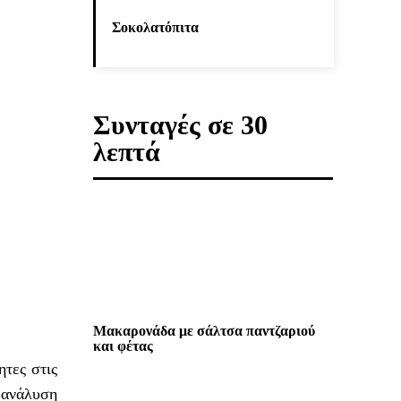
Σοκολατόπιτα
Συνταγές σε 30
λεπτά
Μακαρονάδα με σάλτσα παντζαριού
και φέτας
τες στις
 ανάλυση