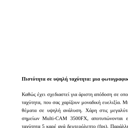
Πιστότητα σε υψηλή ταχύτητα: μια φωτογραφική
Καθώς έχει σχεδιαστεί για άριστη απόδοση σε οπο
ταχύτητα, που σας χαρίζουν μοναδική ευελιξία. 
θέματα σε υψηλή ανάλυση. Χάρη στις μεγαλύτ
σημείων Multi-CAM 3500FX, αποτυπώνονται ει
ταχύτητα 5 καρέ ανά δευτερόλεπτο (fps). Παράλ