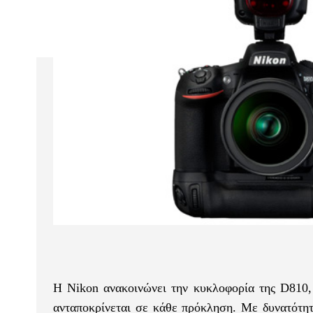
Η Nikon ανακοινώνει την κυκλοφορία της D810,
ανταποκρίνεται σε κάθε πρόκληση. Με δυνατότητ