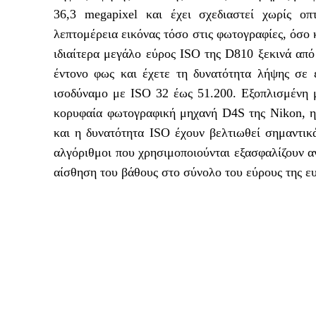
36,3 megapixel και έχει σχεδιαστεί χωρίς οπ
λεπτομέρεια εικόνας τόσο στις φωτογραφίες, όσο 
ιδιαίτερα μεγάλο εύρος ISO της D810 ξεκινά από 
έντονο φως και έχετε τη δυνατότητα λήψης σε 
ισοδύναμο με ISO 32 έως 51.200.
Εξοπλισμένη 
κορυφαία φωτογραφική μηχανή D4S της Nikon, η
και η δυνατότητα ISO έχουν βελτιωθεί σημαντικά
αλγόριθμοι που χρησιμοποιούνται εξασφαλίζουν α
αίσθηση του βάθους στο σύνολο του εύρους της ε