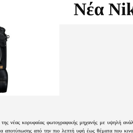
Nέα Ni
Facebook
X
 της νέας κορυφαίας φωτογραφικής μηχανής με υψηλή ανά
α αποτύπωσης από την πιο λεπτή υφή έως θέματα που κινο