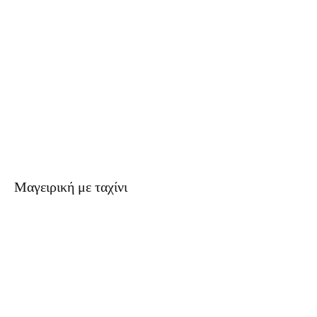
Μαγειρική με ταχίνι