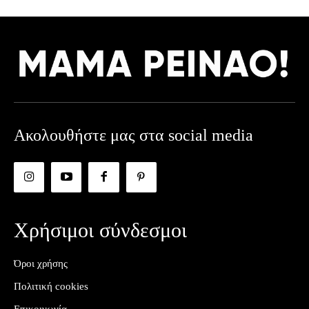
Ακολουθήστε μας στα social media
Χρήσιμοι σύνδεσμοι
Όροι χρήσης
Πολιτική cookies
Επικοινωνία