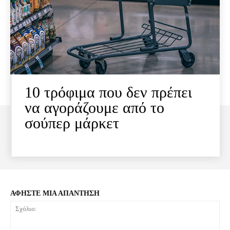
10 τρόφιμα που δεν πρέπει
να αγοράζουμε από το
σούπερ μάρκετ
ΑΦΗΣΤΕ ΜΙΑ ΑΠΑΝΤΗΣΗ