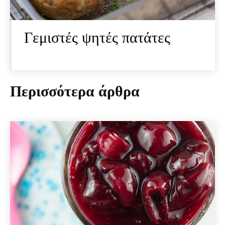
Γεμιστές ψητές πατάτες
Περισσότερα άρθρα