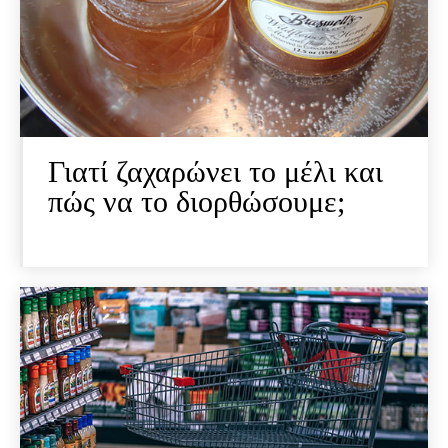
Γιατί ζαχαρώνει το μέλι και
πώς να το διορθώσουμε;