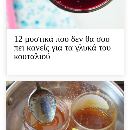
12 μυστικά που δεν θα σου
πει κανείς για τα γλυκά του
κουταλιού