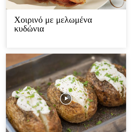
Χοιρινό με μελωμένα
κυδώνια