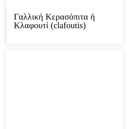
Γαλλική Κερασόπιτα ή
Κλαφουτί (clafoutis)