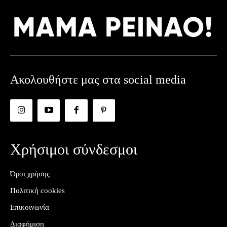
Ακολουθήστε μας στα social media
Χρήσιμοι σύνδεσμοι
Όροι χρήσης
Πολιτική cookies
Επικοινωνία
Διαφήμιση