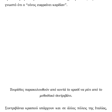
γνωστό ότι ο “οίνος ευφραίνει καρδίαν”.
Τουρίστες παρακολουθούν από κοντά το κρασί να ρέει από το
μεθυστικό συντριβάνι.
Συντριβάνια κρασιού υπάρχουν και σε άλλες πόλεις της Ιταλίας,