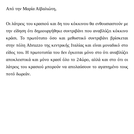
Από την Μαρία Αϊβαλιώτη,
Οι λάτρεις του κρασιού και δη του κόκκινου θα ενθουσιαστούν με
την είδηση ότι δημιουργήθηκε συντριβάνι που αναβλύζει κόκκινο
κράσι. Το πρωτότυπο όσο και μεθυστικό συντριβάνι βρίσκεται
στην πόλη Abruzzo της κεντρικής Ιταλίας και είναι μοναδικό στο
είδος του. Η πρωτοτυπία του δεν έγκειται μόνο στο ότι αναβλύζει
αποκλειστικά και μόνο κρασί όλο το 24ώρο, αλλά και στο ότι οι
λάτρεις του κρασιού μπορούν να απολαύσουν το αγαπημένο τους
ποτό δωρεάν.