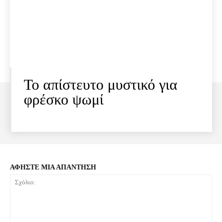
Το απίστευτο μυστικό για
φρέσκο ψωμί
ΑΦΗΣΤΕ ΜΙΑ ΑΠΑΝΤΗΣΗ