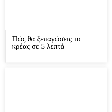
Πώς θα ξεπαγώσεις το
κρέας σε 5 λεπτά