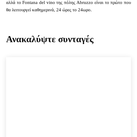
αλλά το Fontana del vino της πόλης Abruzzo είναι το πρώτο που
θα λειτουργεί καθημερινά, 24 ώρες το 24ωρο.
Ανακαλύψτε συνταγές