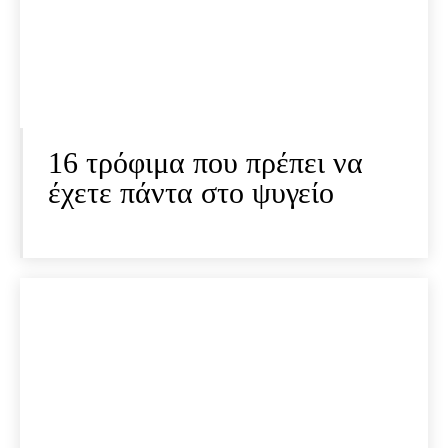
16 τρόφιμα που πρέπει να
έχετε πάντα στο ψυγείο