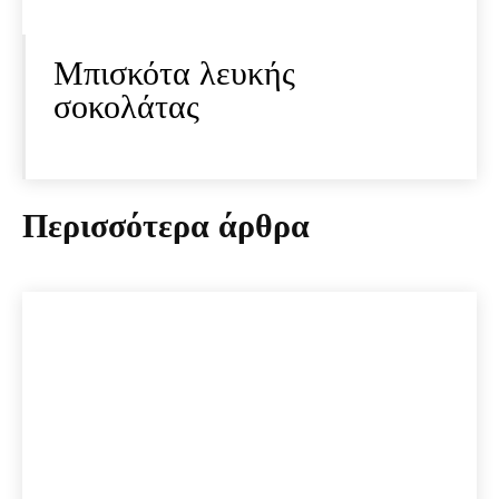
Μπισκότα λευκής
σοκολάτας
Περισσότερα άρθρα