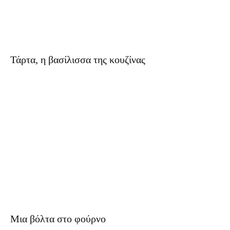
Τάρτα, η βασίλισσα της κουζίνας
Μια βόλτα στο φούρνo