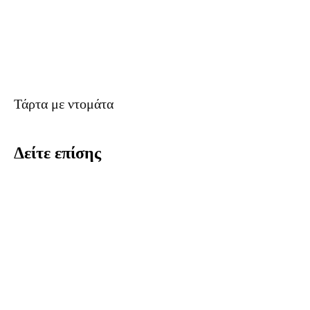
Τάρτα με ντομάτα
Δείτε επίσης