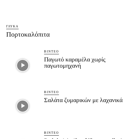
ΓΛΥΚΆ
Πορτοκαλόπιτα
ΒΊΝΤΕΟ
Παγωτό καραμέλα χωρίς
παγωτομηχανή
ΒΊΝΤΕΟ
Σαλάτα ζυμαρικών με λαχανικά
ΒΊΝΤΕΟ