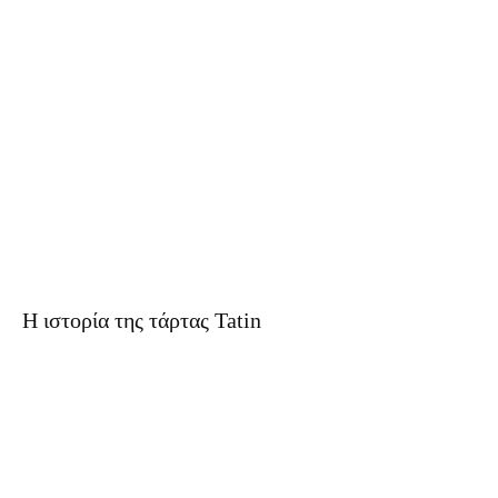
H ιστορία της τάρτας Tatin