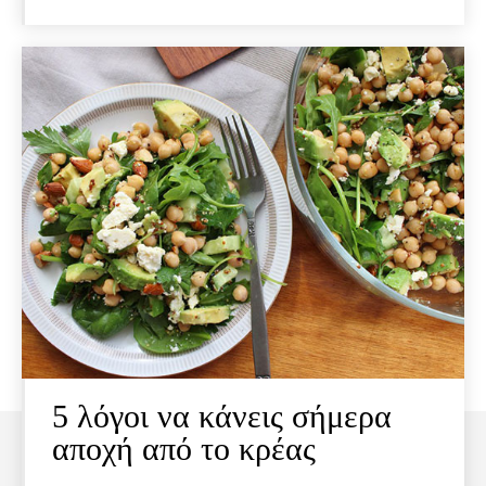
5 λόγοι να κάνεις σήμερα
αποχή από το κρέας