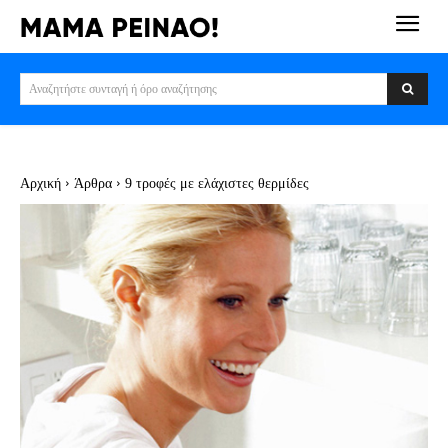
Αναζητήστε συνταγή ή όρο αναζήτησης
Αρχική
Άρθρα
9 τροφές με ελάχιστες θερμίδες