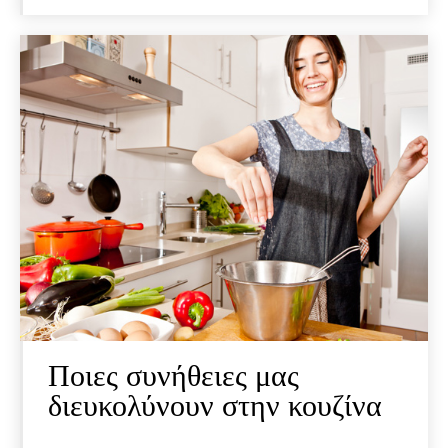
Ποιες συνήθειες μας
διευκολύνουν στην κουζίνα