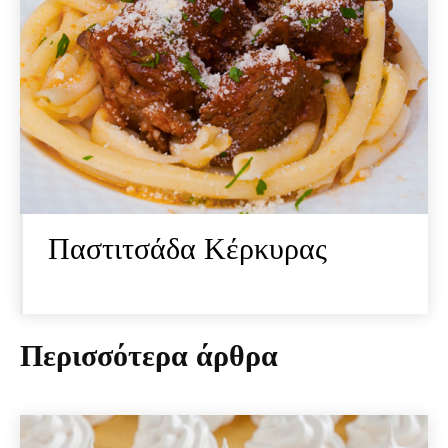
Παστιτσάδα Κέρκυρας
Περισσότερα άρθρα