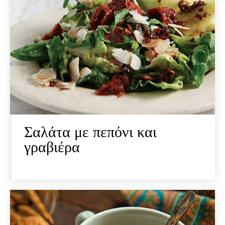
Σαλάτα με πεπόνι και
γραβιέρα