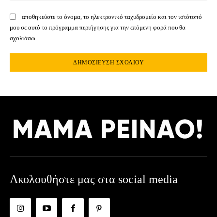
αποθηκεύστε το όνομα, το ηλεκτρονικό ταχυδρομείο και τον ιστότοπό
μου σε αυτό το πρόγραμμα περιήγησης για την επόμενη φορά που θα
σχολιάσω.
Ακολουθήστε μας στα social media