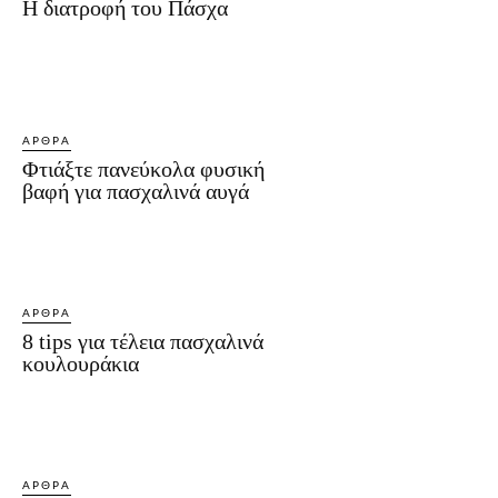
Η διατροφή του Πάσχα
ΆΡΘΡΑ
Φτιάξτε πανεύκολα φυσική
βαφή για πασχαλινά αυγά
ΆΡΘΡΑ
8 tips για τέλεια πασχαλινά
κουλουράκια
ΆΡΘΡΑ