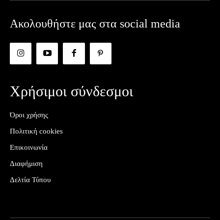
Ακολουθήστε μας στα social media
Χρήσιμοι σύνδεσμοι
Όροι χρήσης
Πολιτική cookies
Επικοινωνία
Διαφήμιση
Δελτία Τύπου