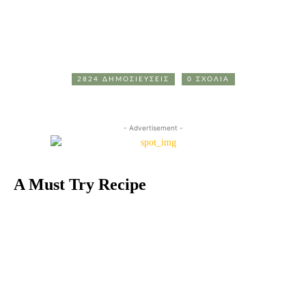
2824 ΔΗΜΟΣΙΕΥΣΕΙΣ
0 ΣΧΟΛΙΑ
- Advertisement -
A Must Try Recipe