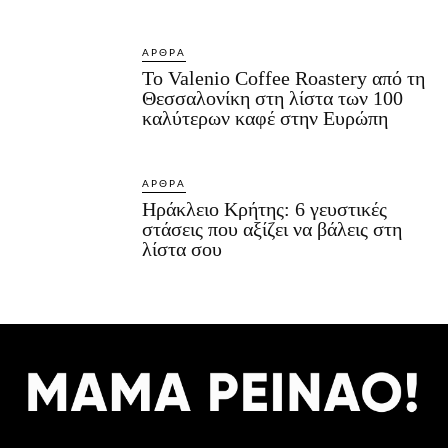
ΆΡΘΡΑ
Το Valenio Coffee Roastery από τη
Θεσσαλονίκη στη λίστα των 100
καλύτερων καφέ στην Ευρώπη
ΆΡΘΡΑ
Ηράκλειο Κρήτης: 6 γευστικές
στάσεις που αξίζει να βάλεις στη
λίστα σου