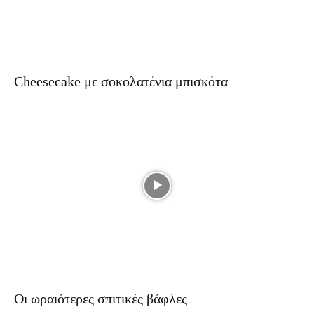
Cheesecake με σοκολατένια μπισκότα
Οι ωραιότερες σπιτικές βάφλες