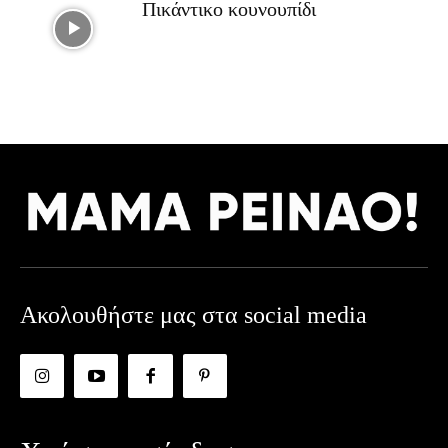
Πικάντικο κουνουπίδι
Ακολουθήστε μας στα social media