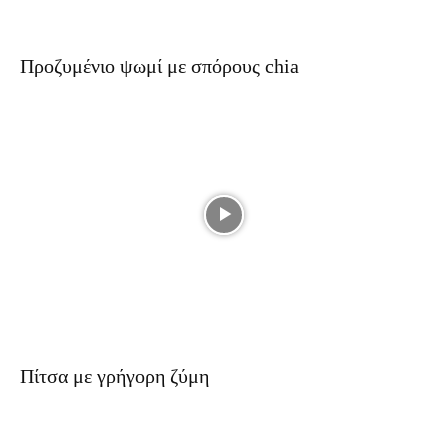
Προζυμένιο ψωμί με σπόρους chia
Πίτσα με γρήγορη ζύμη