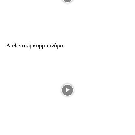
Αυθεντική καρμπονάρα