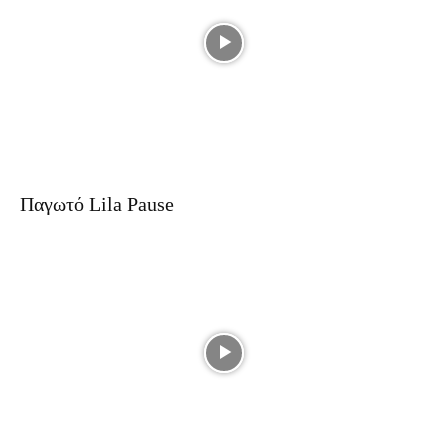
Παγωτό Lila Pause