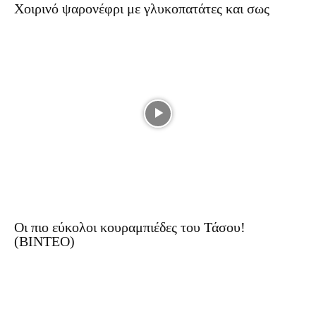
Χοιρινό ψαρονέφρι με γλυκοπατάτες και σως
Οι πιο εύκολοι κουραμπιέδες του Τάσου!
(ΒΙΝΤΕΟ)