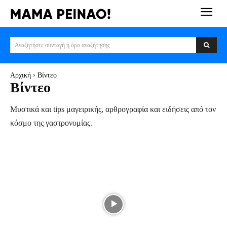
Αναζητήστε συνταγή ή όρο αναζήτησης
Αρχική
Βίντεο
Βίντεο
Μυστικά και tips μαγειρικής, αρθρογραφία και ειδήσεις από τον
κόσμο της γαστρονομίας.