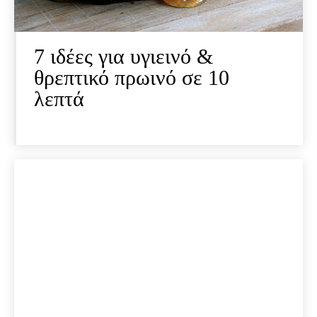
7 ιδέες για υγιεινό &
θρεπτικό πρωινό σε 10
λεπτά