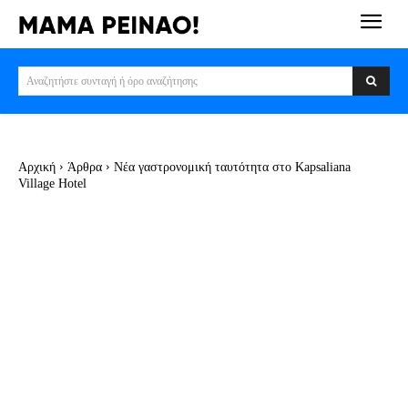
Αναζητήστε συνταγή ή όρο αναζήτησης
Αρχική
Άρθρα
Νέα γαστρονομική ταυτότητα στο Kapsaliana
Village Hotel