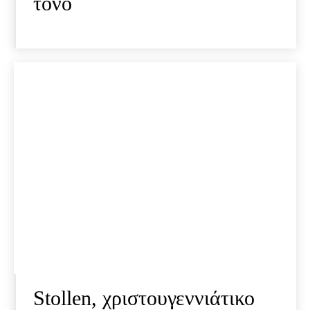
τόνο
Stollen, χριστουγεννιάτικο