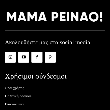
Ακολουθήστε μας στα social media
Χρήσιμοι σύνδεσμοι
Όροι χρήσης
Πολιτική cookies
Επικοινωνία