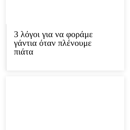
3 λόγοι για να φοράμε
γάντια όταν πλένουμε
πιάτα