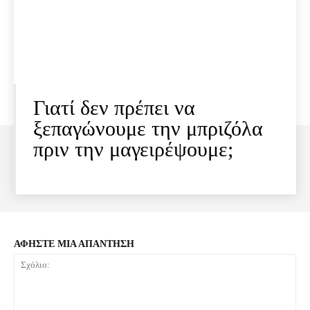
Γιατί δεν πρέπει να
ξεπαγώνουμε την μπριζόλα
πριν την μαγειρέψουμε;
ΑΦΗΣΤΕ ΜΙΑ ΑΠΑΝΤΗΣΗ