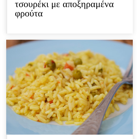
τσουρέκι με αποξηραμένα
φρούτα