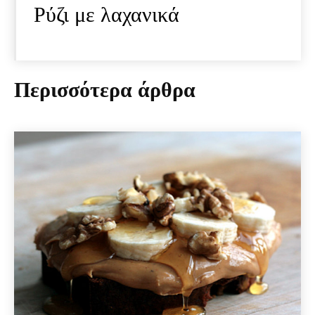
Ρύζι με λαχανικά
Περισσότερα άρθρα