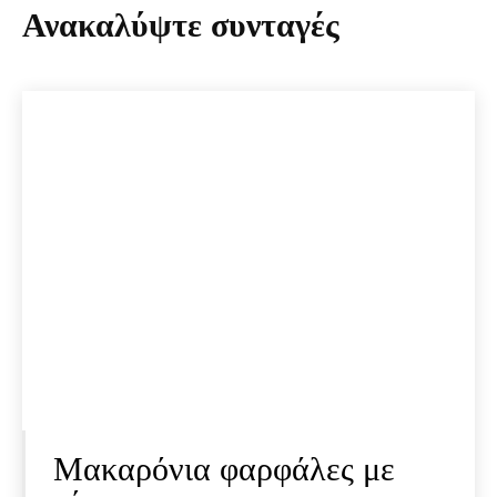
Ανακαλύψτε συνταγές
Μακαρόνια φαρφάλες με