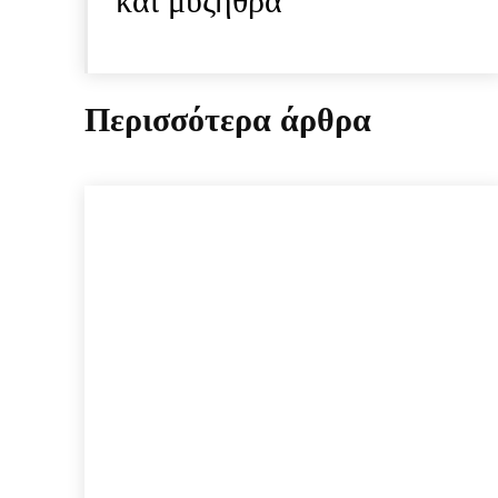
και μυζήθρα
Περισσότερα άρθρα