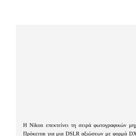
Η Nikon επεκτείνει τη σειρά φωτογραφικών μη
Πρόκειται για μια DSLR αξιώσεων με φορμά DX 