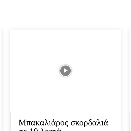
Μπακαλιάρος σκορδαλιά