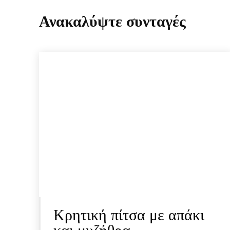
Ανακαλύψτε συνταγές
Κρητική πίτσα με απάκι