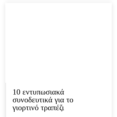
10 εντυπωσιακά
συνοδευτικά για το
γιορτινό τραπέζι