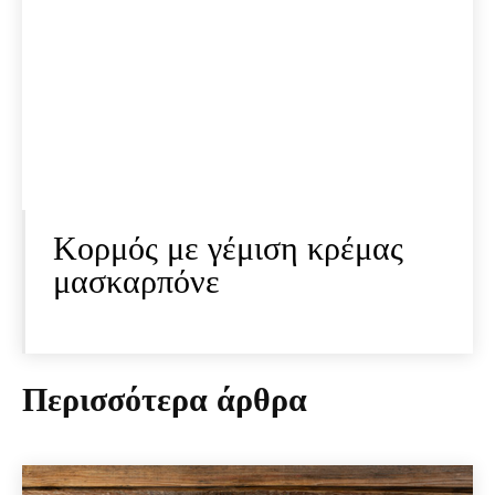
Κορμός με γέμιση κρέμας
μασκαρπόνε
Περισσότερα άρθρα