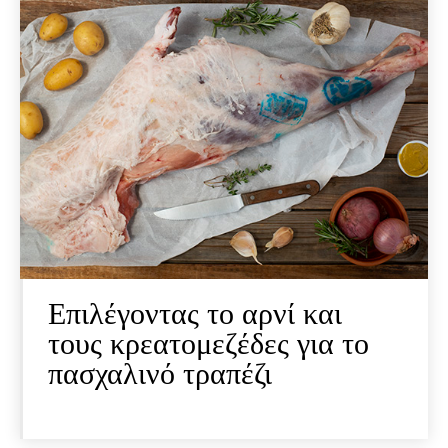
Επιλέγοντας το αρνί και
τους κρεατομεζέδες για το
πασχαλινό τραπέζι