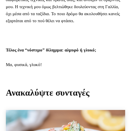
μου. Η τεχνική μου όμως βελτιώθηκε δουλεύοντας στη Γαλλία,
όχι μέσα από τα ταξίδια. Το ποιο δρόμο θα ακολουθήσει κανείς
εξαρτάται από το πού θέλει να φτάσει.
Τέλος ένα “νόστιμο” δίλημμα: αλμυρό ή γλυκό;
Μα, φυσικά, γλυκό!
Ανακαλύψτε συνταγές