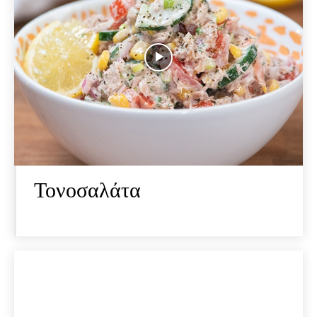
Τονοσαλάτα