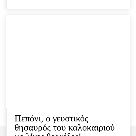
Πεπόνι, ο γευστικός
θησαυρός του καλοκαιριού