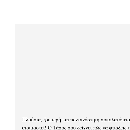
Πλούσια, ζουμερή και πεντανόστιμη σοκολατόπιτα!
ετοιμαστεί! Ο Τάσος σου δείχνει πώς να φτιάξεις