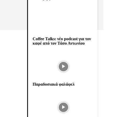
Coffee Talks: νέο podcast για τον
καφέ από τον Τάσο Αντωνίου
Παραδοσιακά φαλάφελ