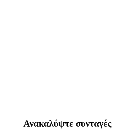
Ανακαλύψτε συνταγές