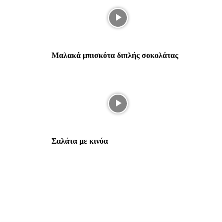
Μαλακά μπισκότα διπλής σοκολάτας
Σαλάτα με κινόα