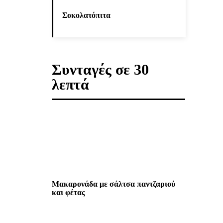
Σοκολατόπιτα
Συνταγές σε 30
λεπτά
Μακαρονάδα με σάλτσα παντζαριού
και φέτας