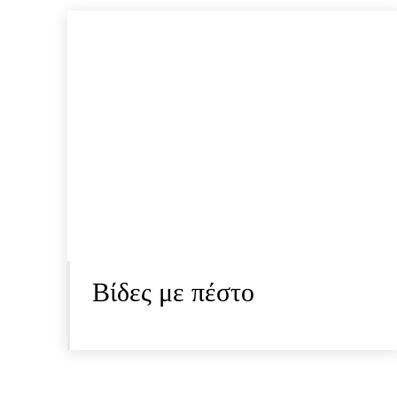
Βίδες με πέστο