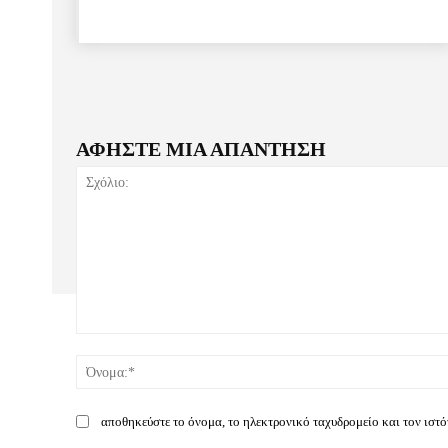
ΑΦΗΣΤΕ ΜΙΑ ΑΠΑΝΤΗΣΗ
Σχόλιο:
αποθηκεύστε το όνομα, το ηλεκτρονικό ταχυδρομείο και τον ιστ