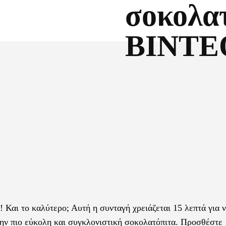
σοκολα
ΒΙΝΤΕ
Facebook
X
 Και το καλύτερο; Αυτή η συνταγή χρειάζεται 15 λεπτά για 
 την πιο εύκολη και συγκλονιστική σοκολατόπιτα. Προσθέστε