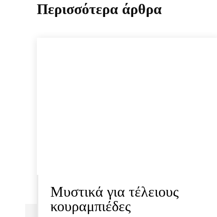
Περισσότερα άρθρα
Μυστικά για τέλειους
κουραμπιέδες