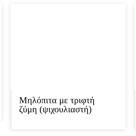
Μηλόπιτα με τριφτή
ζύμη (ψιχουλιαστή)