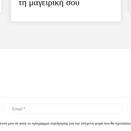
τη μαγειρική σου
Όνομα:*
Email
ότοπό μου σε αυτό το πρόγραμμα περιήγησης για την επόμενη φορά που θα σχολιάσω