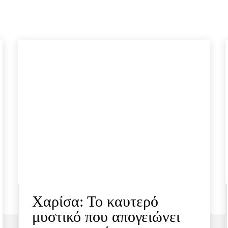
Χαρίσα: Το καυτερό
μυστικό που απογειώνει