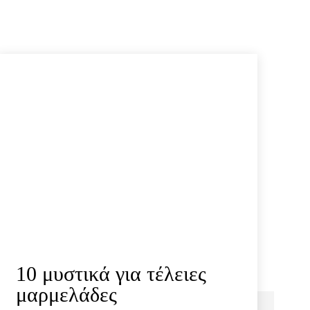
10 μυστικά για τέλειες
μαρμελάδες