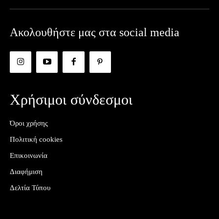
Ακολουθήστε μας στα social media
Χρήσιμοι σύνδεσμοι
Όροι χρήσης
Πολιτική cookies
Επικοινωνία
Διαφήμιση
Δελτία Τύπου