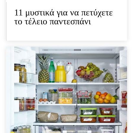
11 μυστικά για να πετύχετε
το τέλειο παντεσπάνι