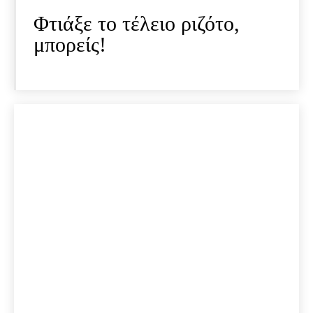
Φτιάξε το τέλειο ριζότο,
μπορείς!