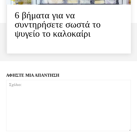
6 βήματα για να
συντηρήσετε σωστά το
ψυγείο το καλοκαίρι
ΑΦΗΣΤΕ ΜΙΑ ΑΠΑΝΤΗΣΗ
Σχόλιο: