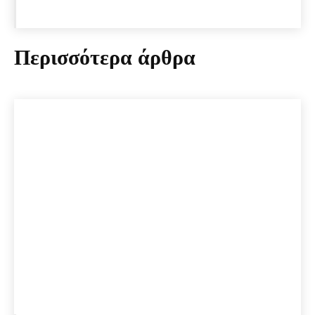
Περισσότερα άρθρα