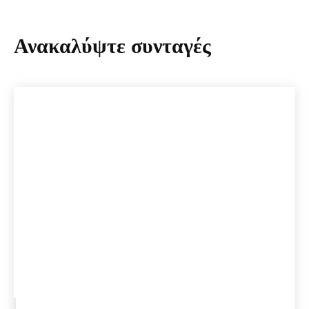
Ανακαλύψτε συνταγές