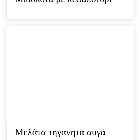
Μελάτα τηγανητά αυγά