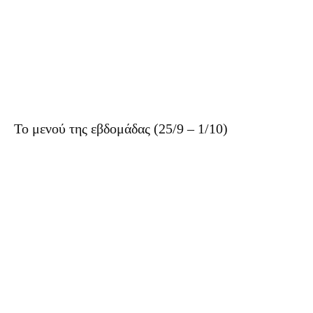
Το μενού της εβδομάδας (25/9 – 1/10)