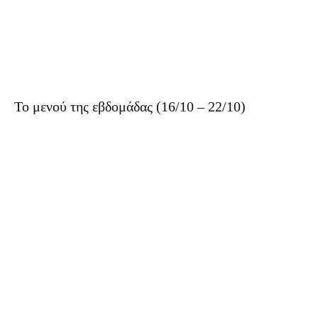
Το μενού της εβδομάδας (16/10 – 22/10)