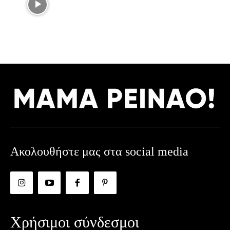
Ακολουθήστε μας στα social media
Χρήσιμοι σύνδεσμοι