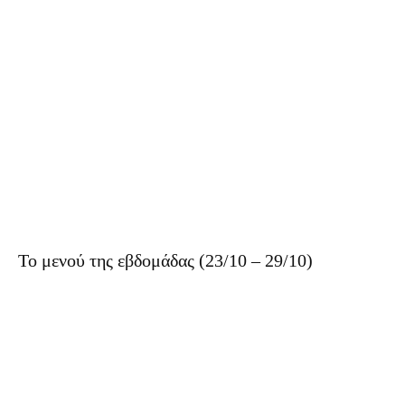
Το μενού της εβδομάδας (23/10 – 29/10)