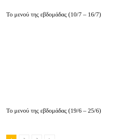
Το μενού της εβδομάδας (10/7 – 16/7)
Το μενού της εβδομάδας (19/6 – 25/6)