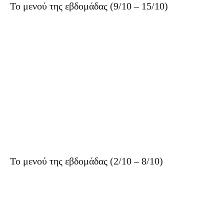
Το μενού της εβδομάδας (9/10 – 15/10)
Το μενού της εβδομάδας (2/10 – 8/10)