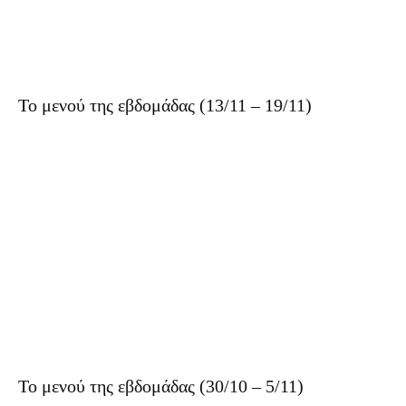
Το μενού της εβδομάδας (13/11 – 19/11)
Το μενού της εβδομάδας (30/10 – 5/11)