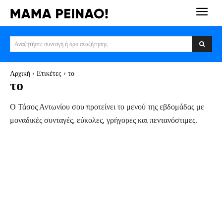
Αναζητήστε συνταγή ή όρο αναζήτησης
Αρχική
Ετικέτες
το
το
Ο Τάσος Αντωνίου σου προτείνει το μενού της εβδομάδας με
μοναδικές συνταγές, εύκολες, γρήγορες και πεντανόστιμες.