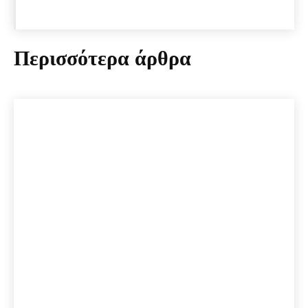
Περισσότερα άρθρα