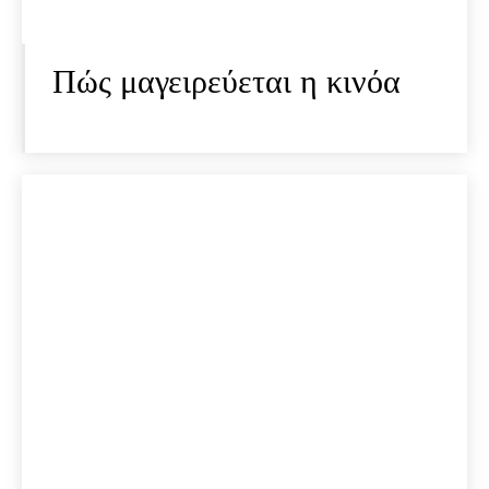
Πώς μαγειρεύεται η κινόα