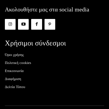
Ακολουθήστε μας στα social media
Χρήσιμοι σύνδεσμοι
Όροι χρήσης
Πολιτική cookies
Επικοινωνία
Διαφήμιση
Δελτία Τύπου