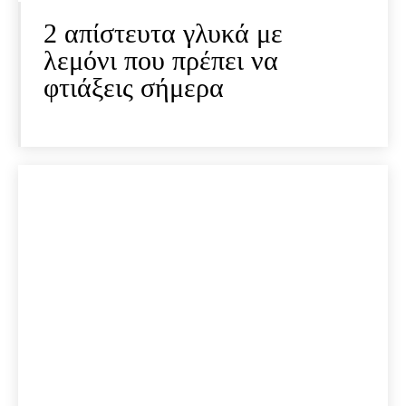
2 απίστευτα γλυκά με
λεμόνι που πρέπει να
φτιάξεις σήμερα