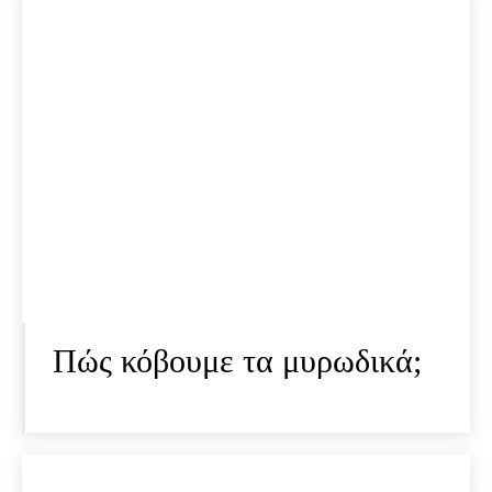
Πώς κόβουμε τα μυρωδικά;