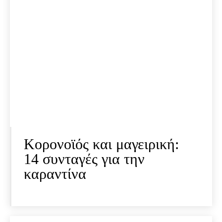
Κορονοϊός και μαγειρική:
14 συνταγές για την
καραντίνα