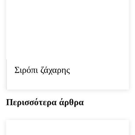
Σιρόπι ζάχαρης
Περισσότερα άρθρα