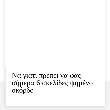
Να γιατί πρέπει να φας
σήμερα 6 σκελίδες ψημένο
σκόρδο