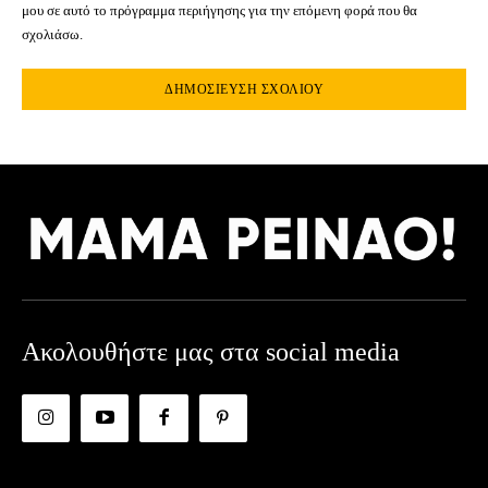
μου σε αυτό το πρόγραμμα περιήγησης για την επόμενη φορά που θα
σχολιάσω.
Ακολουθήστε μας στα social media