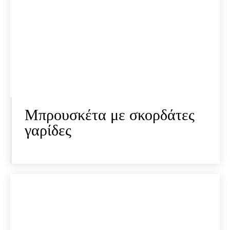
Μπρουσκέτα με σκορδάτες
γαρίδες