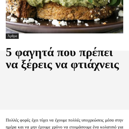
Άρθρα
5 φαγητά που πρέπει
να ξέρεις να φτιάχνεις
Facebook
X
Pinterest
Τυπώνω
Πολλές φορές έχει τύχει να έχουμε πολλές υποχρεώσεις μέσα στην
ημέρα και να μην έχουμε χρόνο να ετοιμάσουμε ένα κολατσιό για