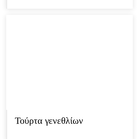
Τούρτα γενεθλίων