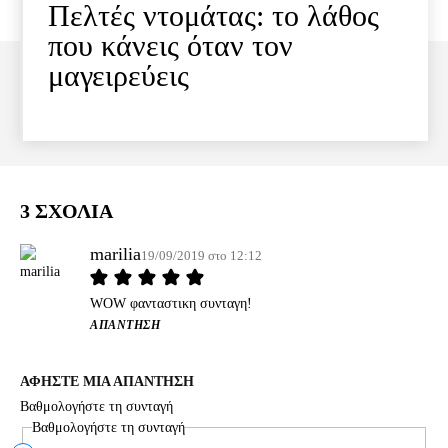
Πελτές ντομάτας: το λάθος
που κάνεις όταν τον
μαγειρεύεις
3 ΣΧΟΛΙΑ
marilia
19/09/2019 στο 12:12
WOW φανταστικη συνταγη!
ΑΠΆΝΤΗΣΗ
ΑΦΗΣΤΕ ΜΙΑ ΑΠΑΝΤΗΣΗ
Βαθμολογήστε τη συνταγή
Βαθμολογήστε τη συνταγή