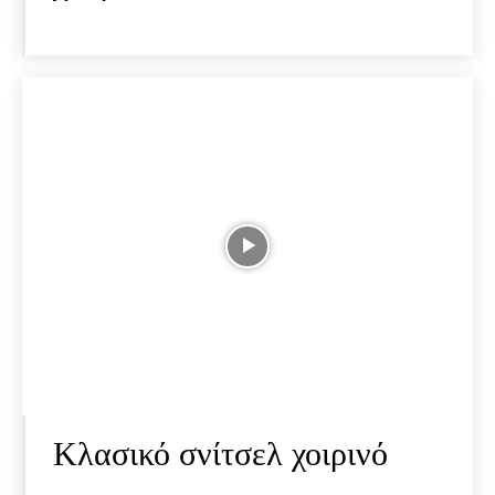
Κλασικό σνίτσελ χοιρινό