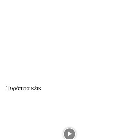
Τυρόπιτα κέικ