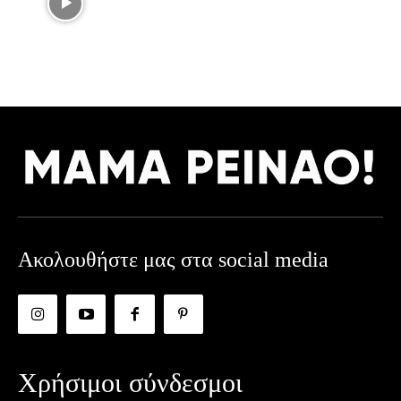
Ακολουθήστε μας στα social media
Χρήσιμοι σύνδεσμοι