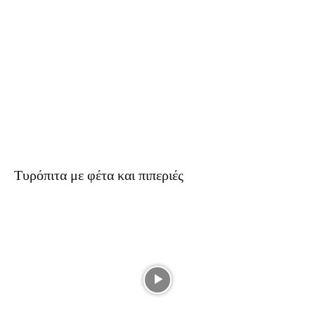
Τυρόπιτα με φέτα και πιπεριές