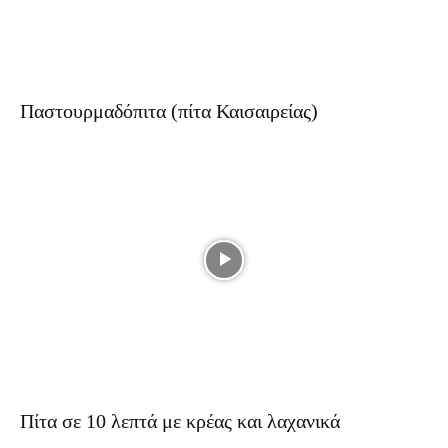
Παστουρμαδόπιτα (πίτα Καισαιρείας)
Πίτα σε 10 λεπτά με κρέας και λαχανικά