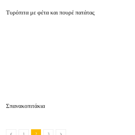
Τυρόπιτα με φέτα και πουρέ πατάτας
Σπανακοπιτάκια
1
2
3