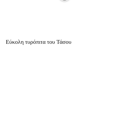
Εύκολη τυρόπιτα του Τάσου