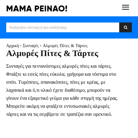
Αναζητήστε συνταγή ή όρο αναζήτησης
Αρχική
Συνταγές
Αλμυρές Πίτες & Τάρτες
Αλμυρές Πίτες & Τάρτες
Συνταγές για πεντανόστιμες αλμυρές πίτες και τάρτες.
Φτιάξτε κι εσείς πίτες εύκολα, γρήγορα και νόστιμα στο
σπίτι. Τυρόπιτες, σπανακόπιτες, πίτες με κρέας, με
λαχανικά και ό,τι υλικό έχετε διαθέσιμο, μπορούν να
γίνουν ένα εξαιρετικό γεύμα για κάθε στιγμή της ημέρας.
Μπορείτε ακόμη να φτιάξετε εντυπωσιακές αλμυρές
τάρτες και να τις σερβίρετε σε τραπέζια σαν ορεκτικό.