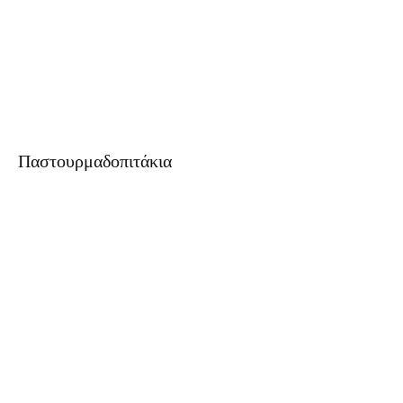
Παστουρμαδοπιτάκια