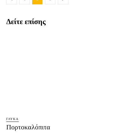
Δείτε επίσης
ΓΛΥΚΆ
Πορτοκαλόπιτα