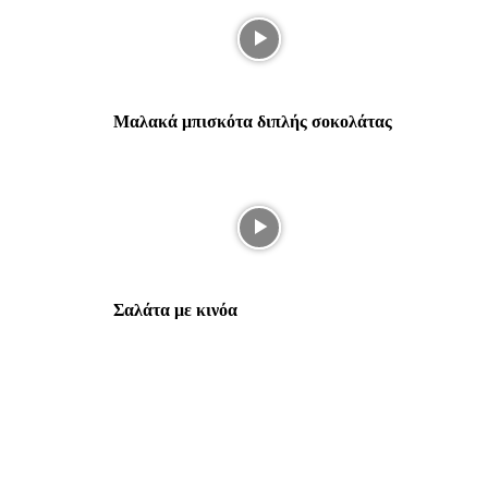
Μαλακά μπισκότα διπλής σοκολάτας
Σαλάτα με κινόα