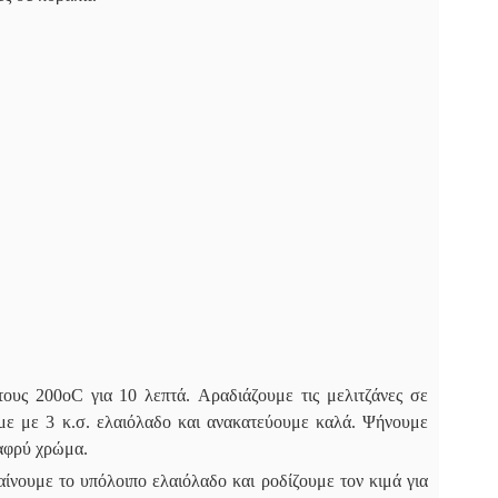
ους 200οC για 10 λεπτά. Αραδιάζουμε τις μελιτζάνες σε
υμε με 3 κ.σ. ελαιόλαδο και ανακατεύουμε καλά. Ψήνουμε
λαφρύ χρώμα.
αίνουμε το υπόλοιπο ελαιόλαδο και ροδίζουμε τον κιμά για