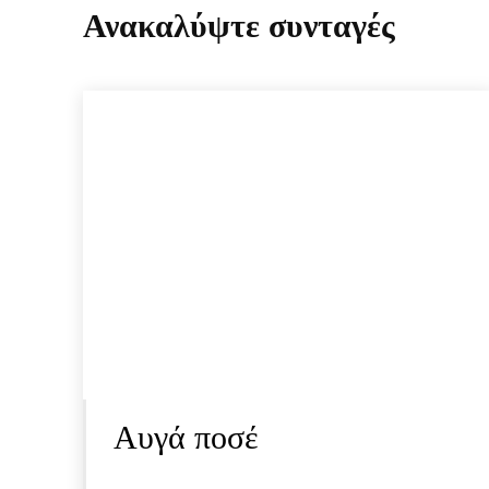
Ανακαλύψτε συνταγές
Αυγά ποσέ