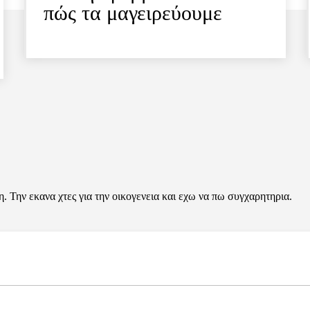
πώς τα μαγειρεύουμε
. Την εκανα χτες για την οικογενεια και εχω να πω συγχαρητηρια.