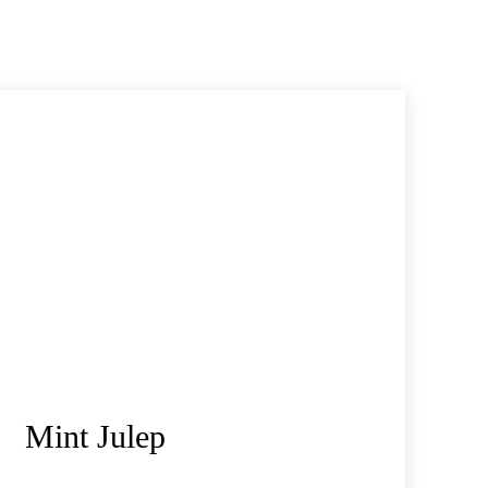
Mint Julep