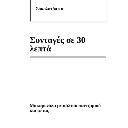
Σοκολατόπιτα
Συνταγές σε 30
λεπτά
Μακαρονάδα με σάλτσα παντζαριού
και φέτας