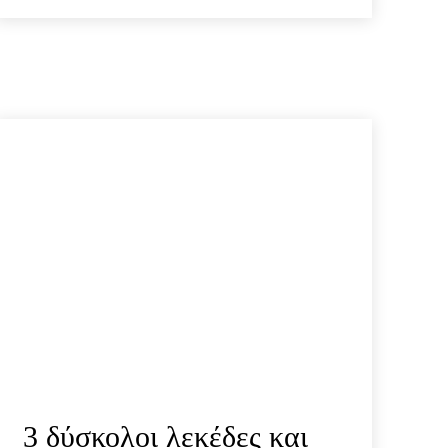
3 δύσκολοι λεκέδες και