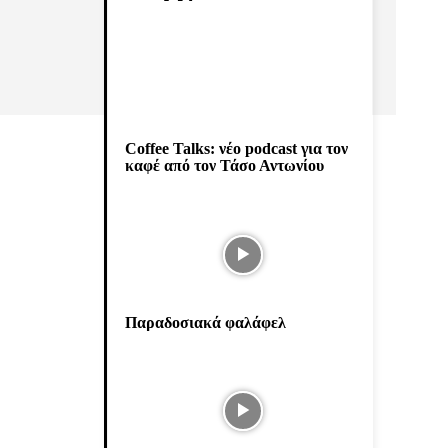
Coffee Talks: νέο podcast για τον
καφέ από τον Τάσο Αντωνίου
Παραδοσιακά φαλάφελ