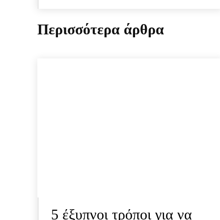
Περισσότερα άρθρα
5 έξυπνοι τρόποι για να