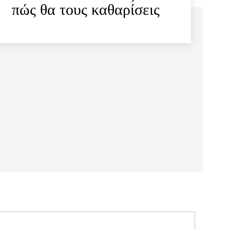
πώς θα τους καθαρίσεις