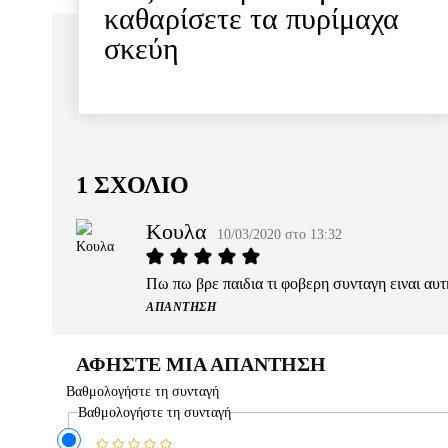
καθαρίσετε τα πυρίμαχα
σκεύη
1 ΣΧΟΛΙΟ
Κουλα
10/03/2020 στο 13:32
Πω πω βρε παιδια τι φοβερη συνταγη ειναι αυτη
ΑΠΆΝΤΗΣΗ
ΑΦΗΣΤΕ ΜΙΑ ΑΠΑΝΤΗΣΗ
Βαθμολογήστε τη συνταγή
Βαθμολογήστε τη συνταγή