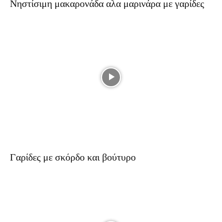
Νηστίσιμη μακαρονάδα αλα μαρινάρα με γαρίδες
Γαρίδες με σκόρδο και βούτυρο