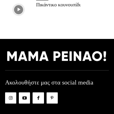
Πικάντικο κουνουπίδι
Ακολουθήστε μας στα social media