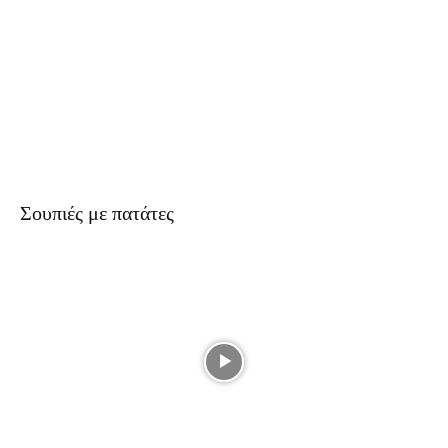
Σουπιές με πατάτες