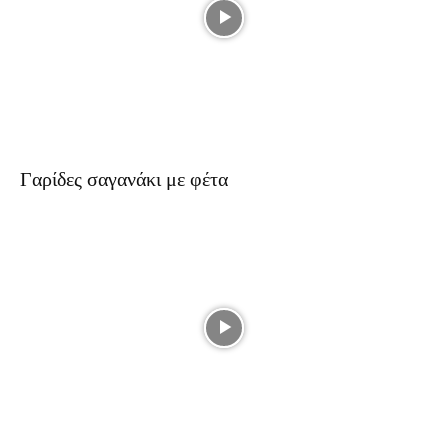
Γαρίδες σαγανάκι με φέτα