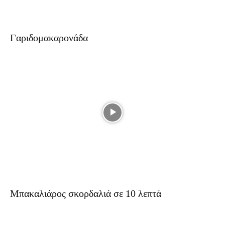
Γαριδομακαρονάδα
Μπακαλιάρος σκορδαλιά σε 10 λεπτά