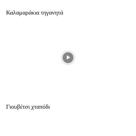
Καλαμαράκια τηγανητά
Γιουβέτσι χταπόδι