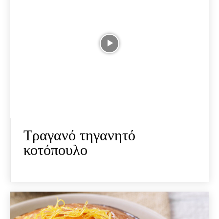
Τραγανό τηγανητό
κοτόπουλο