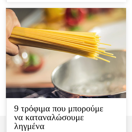
9 τρόφιμα που μπορούμε
να καταναλώσουμε
ληγμένα