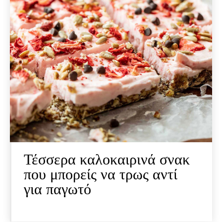
Τέσσερα καλοκαιρινά σνακ
που μπορείς να τρως αντί
για παγωτό