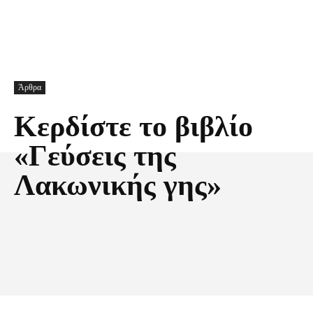
Άρθρα
Κερδίστε το βιβλίο
«Γεύσεις της
Λακωνικής γης»
Facebook
X
Pinterest
Τυπώνω