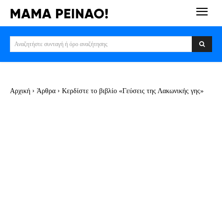
Αναζητήστε συνταγή ή όρο αναζήτησης
Αρχική
Άρθρα
Κερδίστε το βιβλίο «Γεύσεις της Λακωνικής γης»