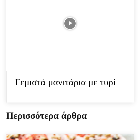
Γεμιστά μανιτάρια με τυρί
Περισσότερα άρθρα