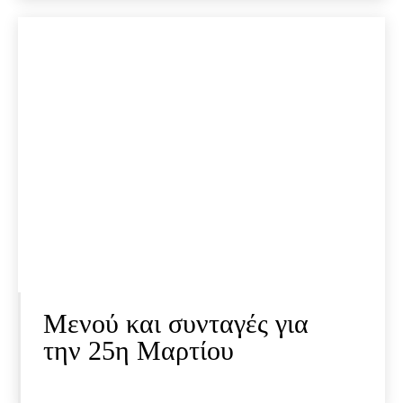
Μενού και συνταγές για
την 25η Μαρτίου