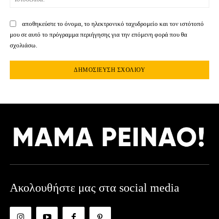
αποθηκεύστε το όνομα, το ηλεκτρονικό ταχυδρομείο και τον ιστότοπό
μου σε αυτό το πρόγραμμα περιήγησης για την επόμενη φορά που θα
σχολιάσω.
Ακολουθήστε μας στα social media