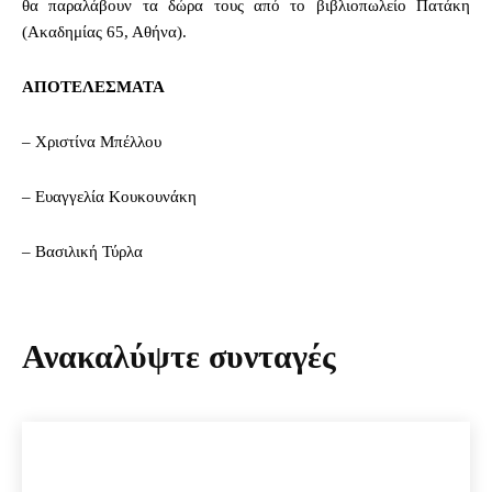
θα παραλάβουν τα δώρα τους από το βιβλιοπωλείο Πατάκη
(Ακαδημίας 65, Αθήνα).
AΠΟΤΕΛΕΣΜΑΤΑ
– Χριστίνα Μπέλλου
– Ευαγγελία Κουκουνάκη
– Βασιλική Τύρλα
Ανακαλύψτε συνταγές