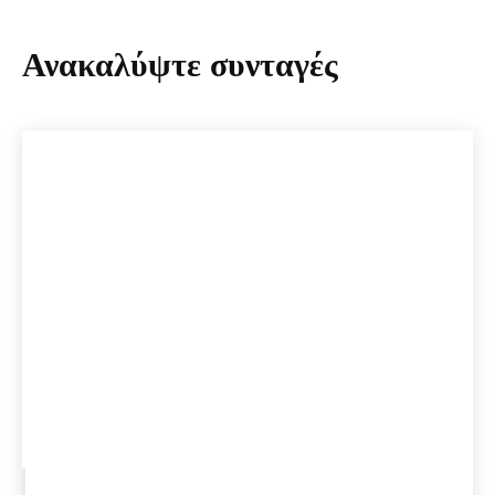
Ανακαλύψτε συνταγές