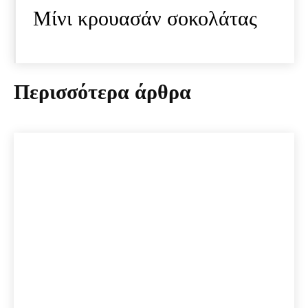
Μίνι κρουασάν σοκολάτας
Περισσότερα άρθρα