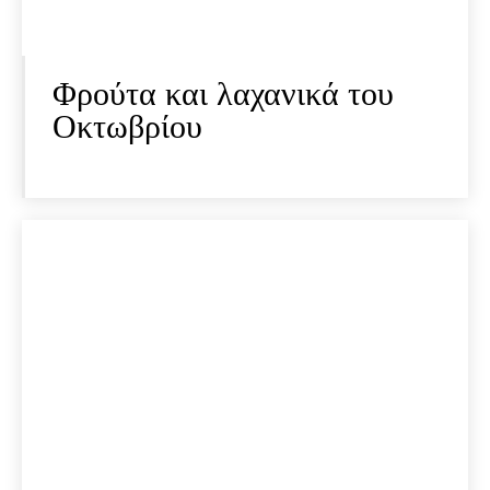
Φρούτα και λαχανικά του
Οκτωβρίου