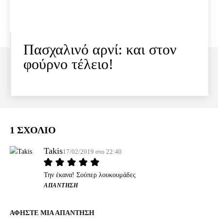
Πασχαλινό αρνί: και στον
φούρνο τέλειο!
1 ΣΧΟΛΙΟ
Takis
17/02/2019 στο 22:40
Την έκανα! Σούπερ λουκουμάδες
ΑΠΆΝΤΗΣΗ
ΑΦΗΣΤΕ ΜΙΑ ΑΠΑΝΤΗΣΗ