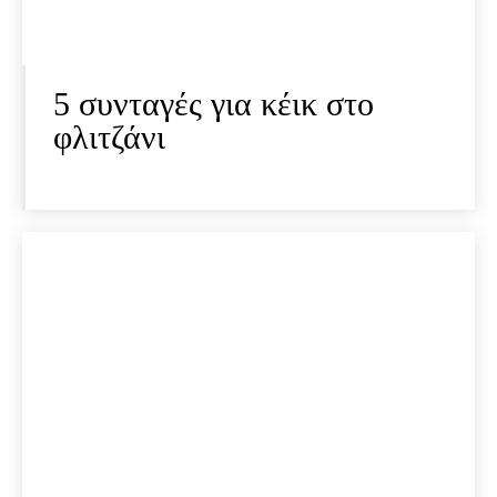
5 συνταγές για κέικ στο
φλιτζάνι