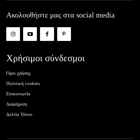
Ακολουθήστε μας στα social media
Χρήσιμοι σύνδεσμοι
Όροι χρήσης
Πολιτική cookies
Επικοινωνία
Διαφήμιση
Δελτία Τύπου