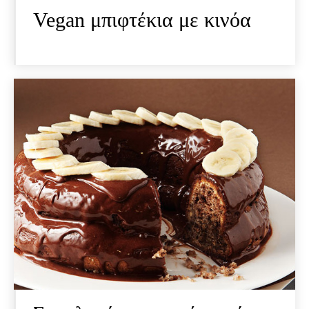
Vegan μπιφτέκια με κινόα