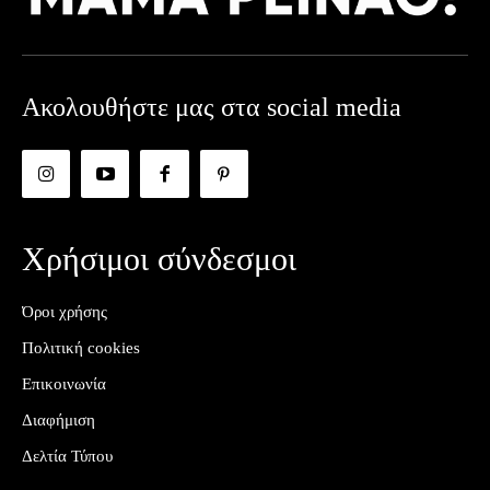
Ακολουθήστε μας στα social media
Χρήσιμοι σύνδεσμοι
Όροι χρήσης
Πολιτική cookies
Επικοινωνία
Διαφήμιση
Δελτία Τύπου