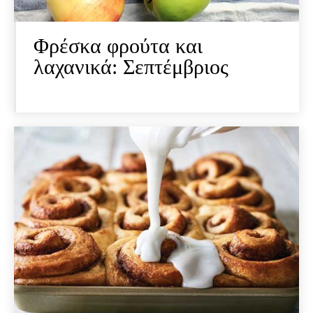
Φρέσκα φρούτα και
λαχανικά: Σεπτέμβριος