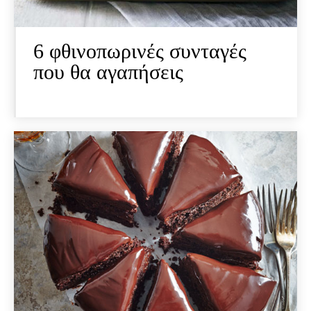
6 φθινοπωρινές συνταγές
που θα αγαπήσεις