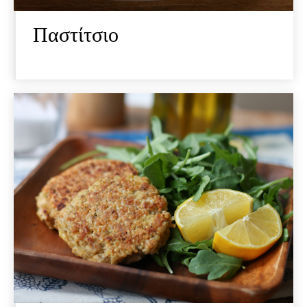
Παστίτσιο