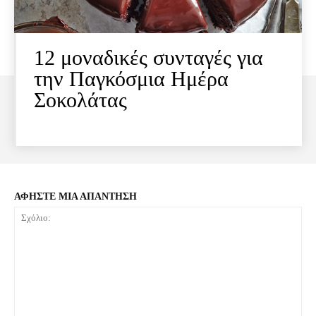
12 μοναδικές συνταγές για
την Παγκόσμια Ημέρα
Σοκολάτας
ΑΦΗΣΤΕ ΜΙΑ ΑΠΑΝΤΗΣΗ