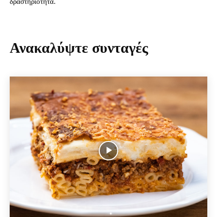
δραστηριότητα.
Ανακαλύψτε συνταγές