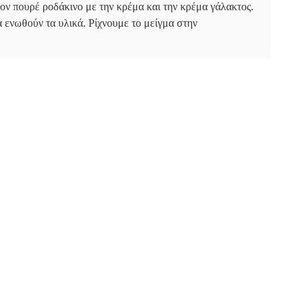
ν πουρέ ροδάκινο με την κρέμα και την κρέμα γάλακτος.
ενωθούν τα υλικά. Ρίχνουμε το μείγμα στην