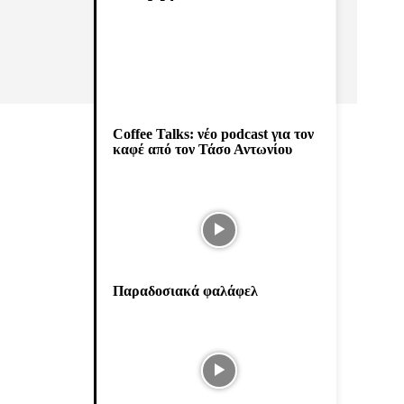
Coffee Talks: νέο podcast για τον
καφέ από τον Τάσο Αντωνίου
Παραδοσιακά φαλάφελ