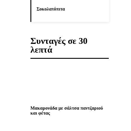
Σοκολατόπιτα
Συνταγές σε 30
λεπτά
Μακαρονάδα με σάλτσα παντζαριού
και φέτας