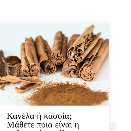
Κανέλα ή κασσία;
Μάθετε ποια είναι η