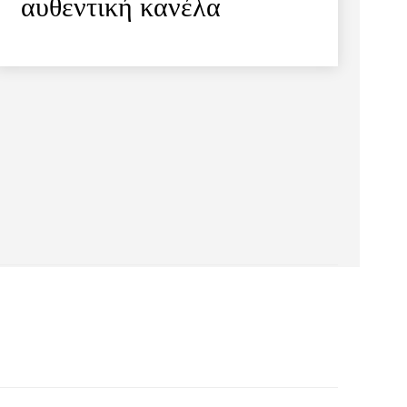
αυθεντική κανέλα