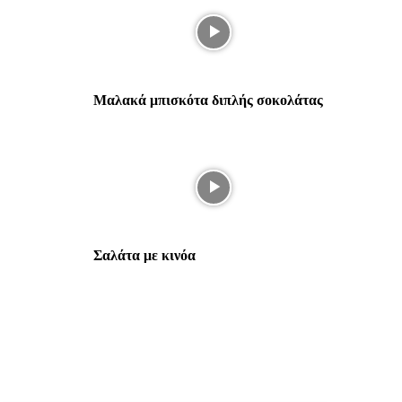
Μαλακά μπισκότα διπλής σοκολάτας
Σαλάτα με κινόα