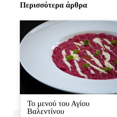
Περισσότερα άρθρα
Το μενού του Αγίου
Βαλεντίνου