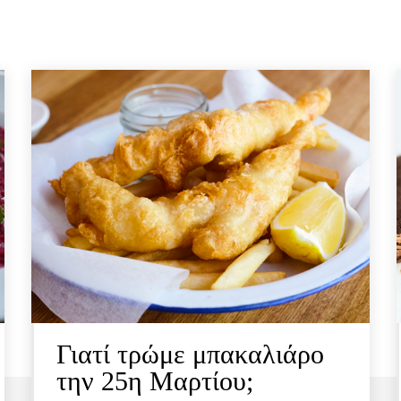
Γιατί τρώμε μπακαλιάρο
την 25η Μαρτίου;