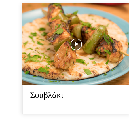
Σουβλάκι