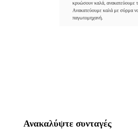
κρυώσουν καλά, ανακατεύουμε το
Ανακατεύουμε καλά με σύρμα να 
παγωτομηχανή.
Ανακαλύψτε συνταγές