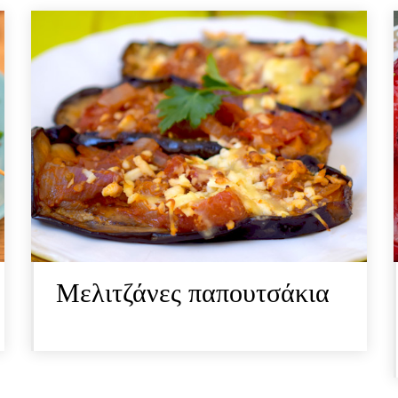
Μελιτζάνες παπουτσάκια