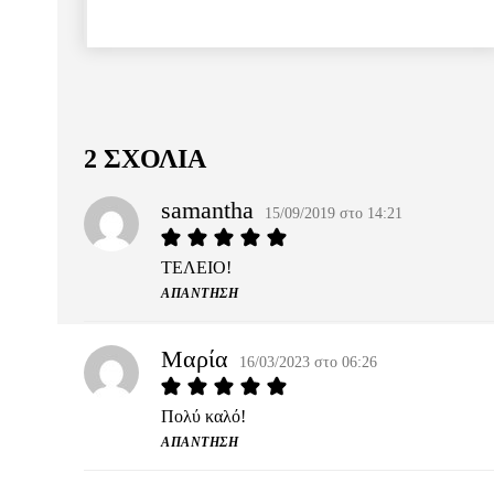
2 ΣΧΟΛΙΑ
samantha
15/09/2019 στο 14:21
ΤΕΛΕΙΟ!
ΑΠΆΝΤΗΣΗ
Μαρία
16/03/2023 στο 06:26
Πολύ καλό!
ΑΠΆΝΤΗΣΗ