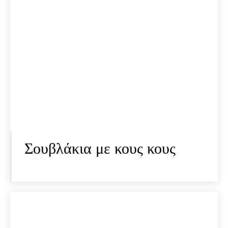
Σουβλάκια με κους κους