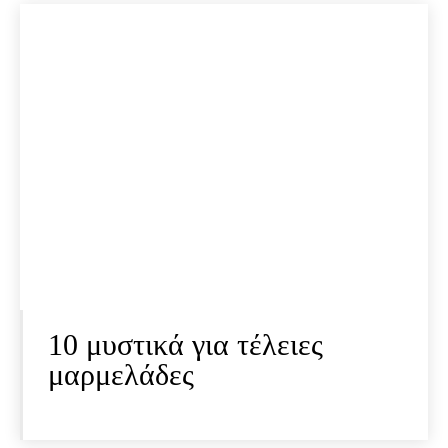
10 μυστικά για τέλειες
μαρμελάδες