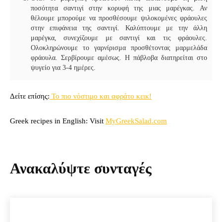
ποσότητα σαντιγί στην κορυφή της μιας μαρέγκας. Αν
θέλουμε μπορούμε να προσθέσουμε ψιλοκομένες φράουλες
στην επιφάνεια της σαντιγί. Καλύπτουμε με την άλλη
μαρέγκα, συνεχίζουμε με σαντιγί και τις φράουλες.
Ολοκληρώνουμε το γαρνίρισμα προσθέτοντας μαρμελάδα
φράουλα. Σερβίρουμε αμέσως. Η πάβλοβα διατηρείται στο
ψυγείο για 3-4 ημέρες.
Δείτε επίσης:
Το πιο νόστιμο και αφράτο κεικ!
Greek recipes in English: Visit
MyGreekSalad.com
Ανακαλύψτε συνταγές