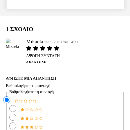
1 ΣΧΟΛΙΟ
Mikaela
15/09/2019 στο 14:31
ΑΨΟΓΗ ΣΥΝΤΑΓΗ
ΑΠΆΝΤΗΣΗ
ΑΦΗΣΤΕ ΜΙΑ ΑΠΑΝΤΗΣΗ
Βαθμολογήστε τη συνταγή
Βαθμολογήστε τη συνταγή