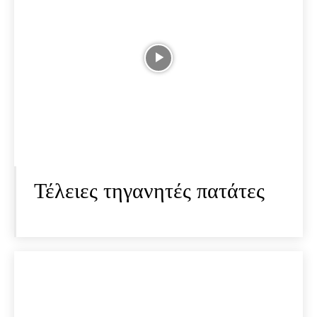
Τέλειες τηγανητές πατάτες