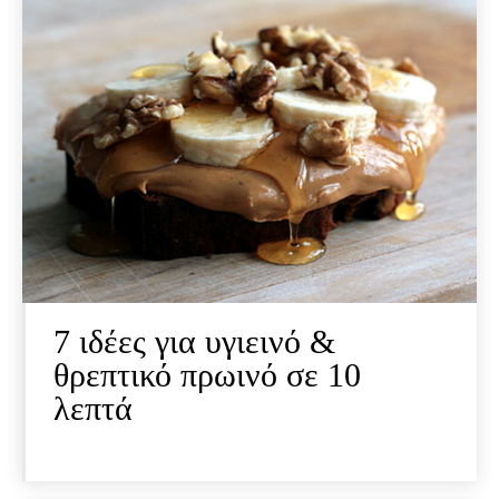
7 ιδέες για υγιεινό &
θρεπτικό πρωινό σε 10
λεπτά