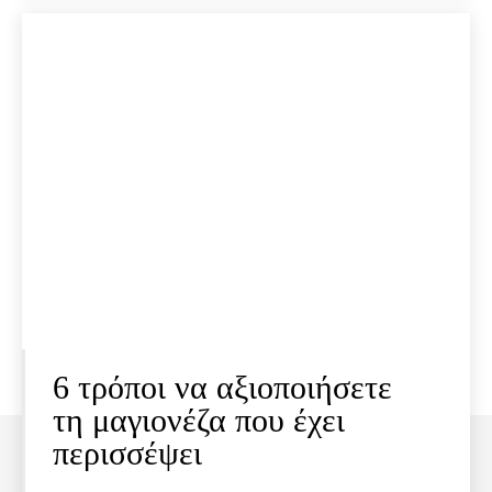
6 τρόποι να αξιοποιήσετε
τη μαγιονέζα που έχει
περισσέψει