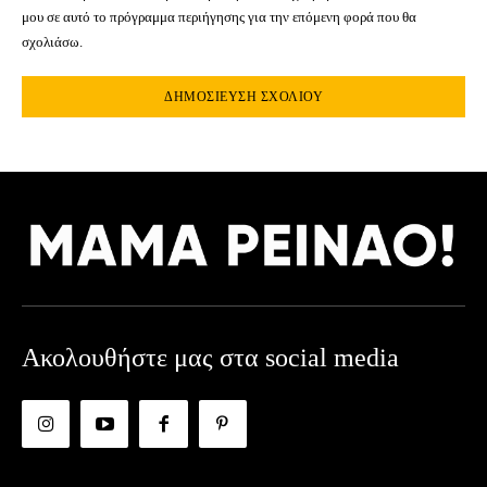
μου σε αυτό το πρόγραμμα περιήγησης για την επόμενη φορά που θα
σχολιάσω.
Ακολουθήστε μας στα social media