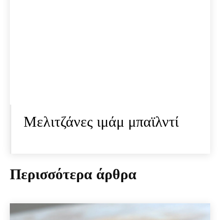
Μελιτζάνες ιμάμ μπαϊλντί
Περισσότερα άρθρα