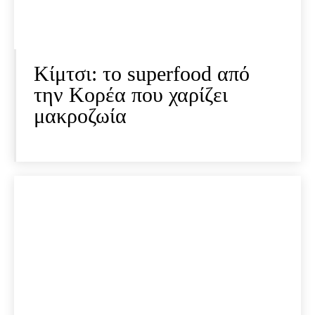
Κίμτσι: το superfood από
την Κορέα που χαρίζει
μακροζωία