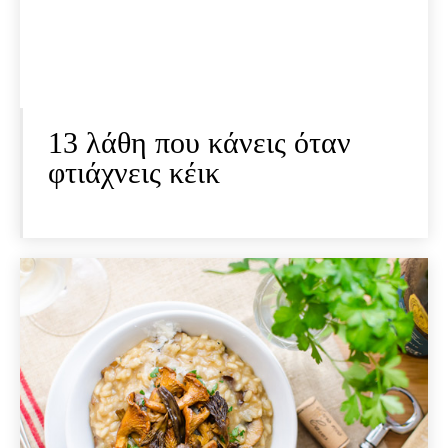
13 λάθη που κάνεις όταν
φτιάχνεις κέικ