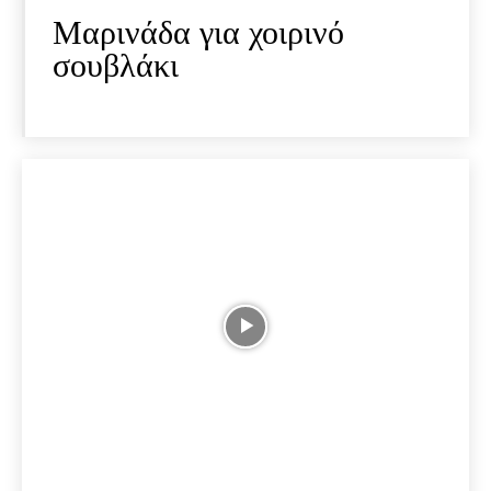
Μαρινάδα για χοιρινό
σουβλάκι