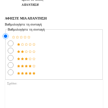
ΑΠΆΝΤΗΣΗ
ΑΦΗΣΤΕ ΜΙΑ ΑΠΑΝΤΗΣΗ
Βαθμολογήστε τη συνταγή
Βαθμολογήστε τη συνταγή