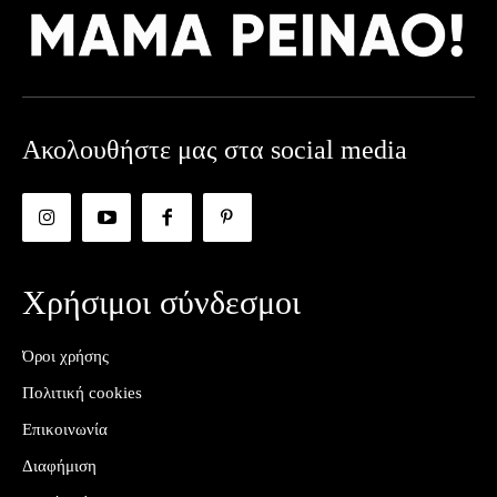
Ακολουθήστε μας στα social media
Χρήσιμοι σύνδεσμοι
Όροι χρήσης
Πολιτική cookies
Επικοινωνία
Διαφήμιση