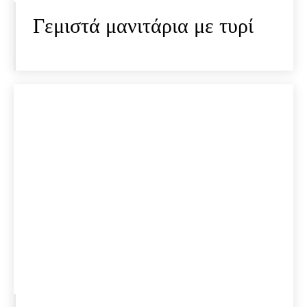
Γεμιστά μανιτάρια με τυρί