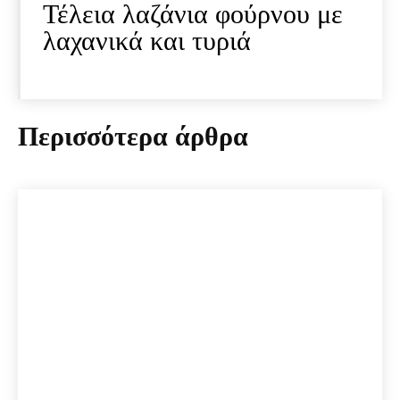
Τέλεια λαζάνια φούρνου με
λαχανικά και τυριά
Περισσότερα άρθρα