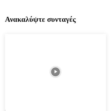
Ανακαλύψτε συνταγές