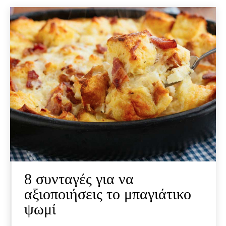
8 συνταγές για να
αξιοποιήσεις το μπαγιάτικο
ψωμί