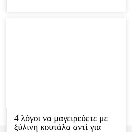
4 λόγοι να μαγειρεύετε με
ξύλινη κουτάλα αντί για