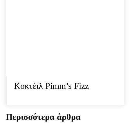
Κοκτέιλ Pimm’s Fizz
Περισσότερα άρθρα