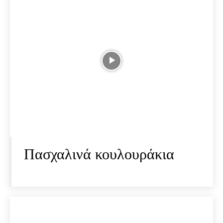
Πασχαλινά κουλουράκια