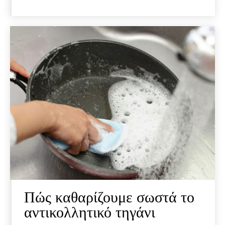
Πώς καθαρίζουμε σωστά το
αντικολλητικό τηγάνι