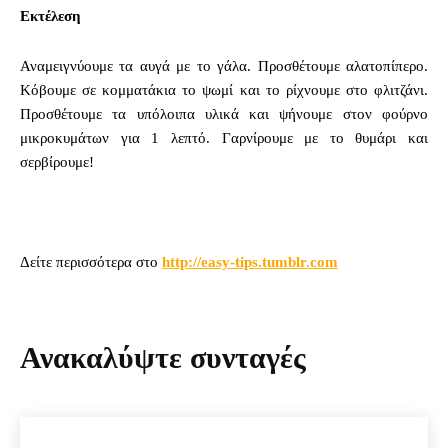
Εκτέλεση
Αναμειγνύουμε τα αυγά με το γάλα. Προσθέτουμε αλατοπίπερο.
Κόβουμε σε κομματάκια το ψωμί και το ρίχνουμε στο φλιτζάνι.
Προσθέτουμε τα υπόλοιπα υλικά και ψήνουμε στον φούρνο
μικροκυμάτων για 1 λεπτό. Γαρνίρουμε με το θυμάρι και
σερβίρουμε!
Δείτε περισσότερα στο
http://easy-tips.tumblr.com
Ανακαλύψτε συνταγές