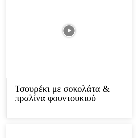
Τσουρέκι με σοκολάτα &
πραλίνα φουντουκιού