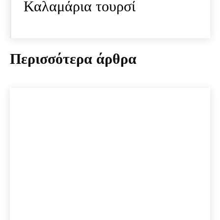
Καλαμάρια τουρσί
Περισσότερα άρθρα