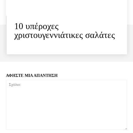
10 υπέροχες
χριστουγεννιάτικες σαλάτες
ΑΦΗΣΤΕ ΜΙΑ ΑΠΑΝΤΗΣΗ
Σχόλιο: