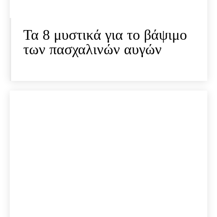
Τα 8 μυστικά για το βάψιμο
των πασχαλινών αυγών