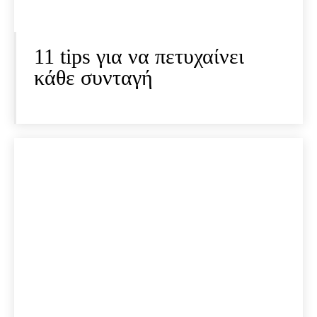
11 tips για να πετυχαίνει
κάθε συνταγή