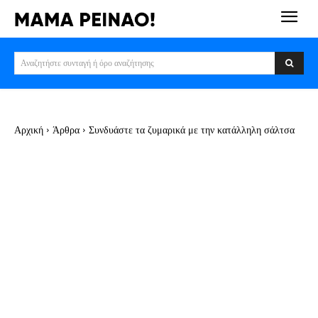
Αναζητήστε συνταγή ή όρο αναζήτησης
Αρχική
Άρθρα
Συνδυάστε τα ζυμαρικά με την κατάλληλη σάλτσα