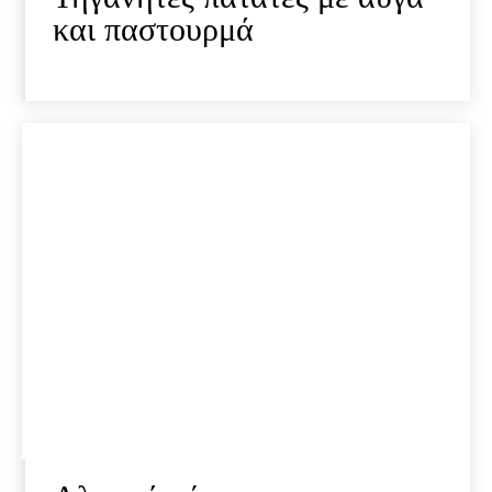
και παστουρμά