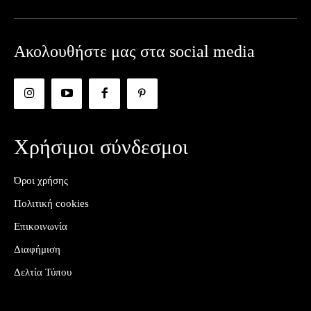
Ακολουθήστε μας στα social media
Χρήσιμοι σύνδεσμοι
Όροι χρήσης
Πολιτική cookies
Επικοινωνία
Διαφήμιση
Δελτία Τύπου