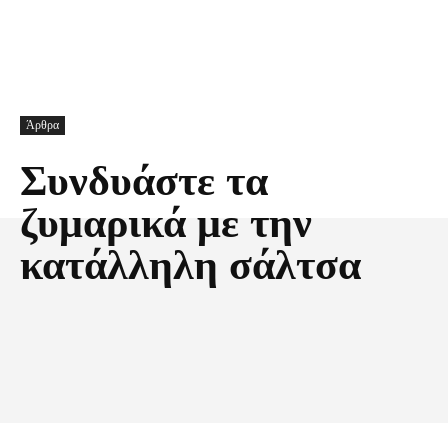
Άρθρα
Συνδυάστε τα
ζυμαρικά με την
κατάλληλη σάλτσα
Facebook
X
Pinterest
Τυπώνω