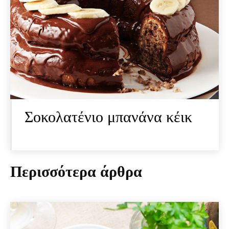
Σοκολατένιο μπανάνα κέικ
Περισσότερα άρθρα