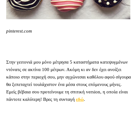
pinterest.com
Στην γειτονιά μου μόνο μέτρησα 5 καταστήματα κατεψυγμένων
ντόνατς σε ακτίνα 100 μέτρων. Ακόμη κι αν δεν έχει ανοίξει
κάποιο στην περιοχή σου, μην αγχώνεσαι καθόλου αφού σίγουρα
θα ξεπεταχτεί τουλάχιστον ένα μέσα στους επόμενους μήνες.
Εμείς βέβαια σου προτείνουμε τη σπιτική version, η οποία είναι
πάντοτε καλύτερη! Βρες τη συνταγή
εδώ
.