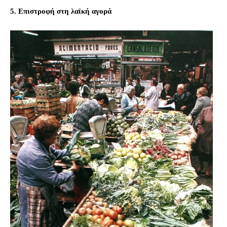
5. Επιστροφή στη λαϊκή αγορά