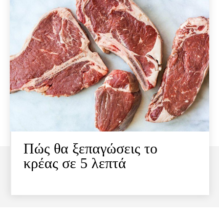
Πώς θα ξεπαγώσεις το
κρέας σε 5 λεπτά