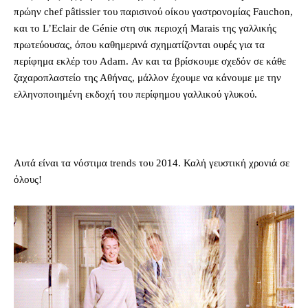
πρώην chef pâtissier του παρισινού οίκου γαστρονομίας Fauchon,
και το L’Eclair de Génie στη σικ περιοχή Marais της γαλλικής
πρωτεύουσας, όπου καθημερινά σχηματίζονται ουρές για τα
περίφημα εκλέρ του Adam. Αν και τα βρίσκουμε σχεδόν σε κάθε
ζαχαροπλαστείο της Αθήνας, μάλλον έχουμε να κάνουμε με την
ελληνοποιημένη εκδοχή του περίφημου γαλλικού γλυκού.
Αυτά είναι τα νόστιμα trends του 2014. Καλή γευστική χρονιά σε
όλους!