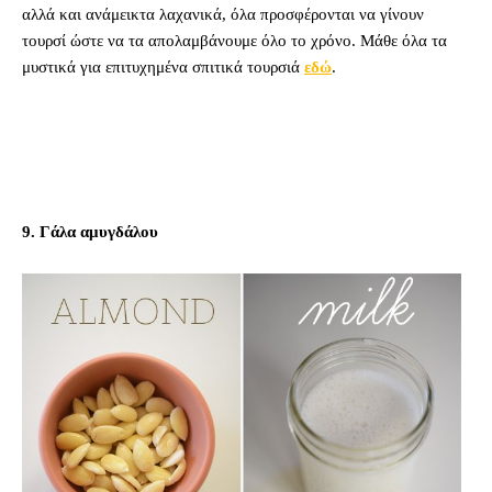
αλλά και ανάμεικτα λαχανικά, όλα προσφέρονται να γίνουν
τουρσί ώστε να τα απολαμβάνουμε όλο το χρόνο. Μάθε όλα τα
μυστικά για επιτυχημένα σπιτικά τουρσιά
εδώ
.
9. Γάλα αμυγδάλου