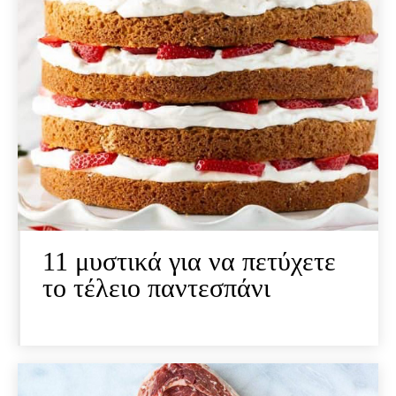
11 μυστικά για να πετύχετε
το τέλειο παντεσπάνι