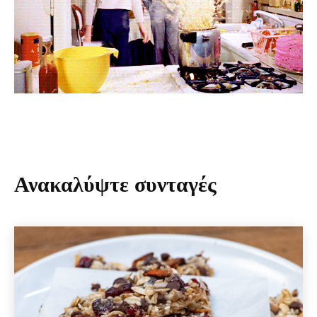
Ανακαλύψτε συνταγές