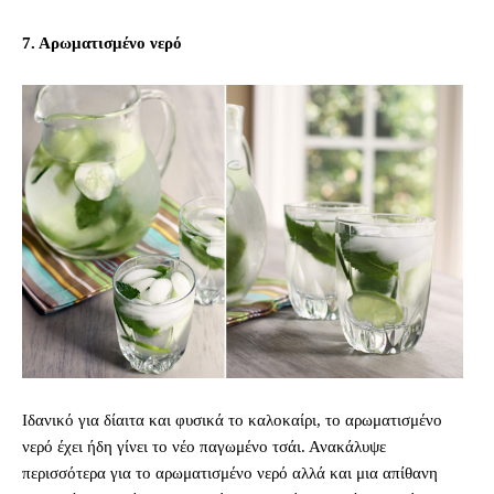
7. Αρωματισμένο νερό
Ιδανικό για δίαιτα και φυσικά το καλοκαίρι, το αρωματισμένο
νερό έχει ήδη γίνει το νέο παγωμένο τσάι. Ανακάλυψε
περισσότερα για το αρωματισμένο νερό αλλά και μια απίθανη