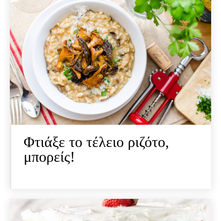
Φτιάξε το τέλειο ριζότο,
μπορείς!