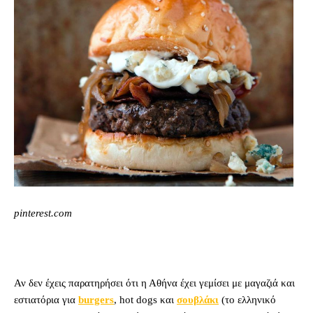
pinterest.com
Αν δεν έχεις παρατηρήσει ότι η Αθήνα έχει γεμίσει με μαγαζιά και
εστιατόρια για
burgers
, hot dogs και
σουβλάκι
(το ελληνικό