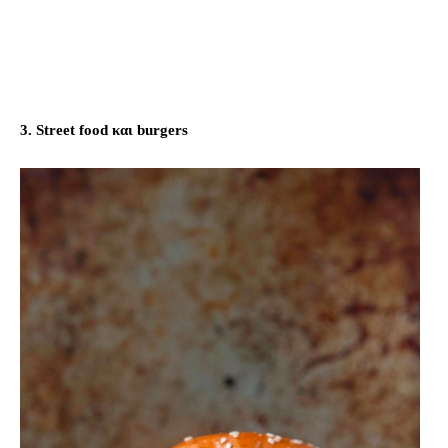
3. Street food και burgers