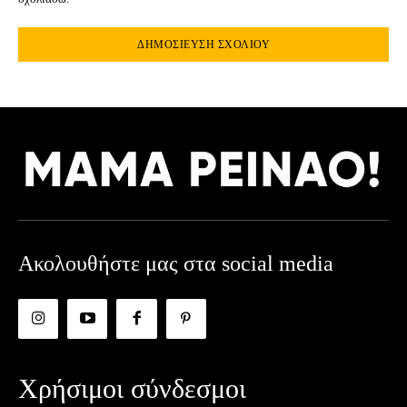
Ακολουθήστε μας στα social media
Χρήσιμοι σύνδεσμοι