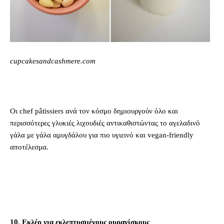
cupcakesandcashmere.com
Οι chef pâtissiers ανά τον κόσμο δημιουργούν όλο και
περισσότερες γλυκιές λιχουδιές αντικαθιστώντας το αγελαδινό
γάλα με γάλα αμυγδάλου για πιο υγιεινό και vegan-friendly
αποτέλεσμα.
10. Εκλέρ για εκλεπτυσμένους ουρανίσκους