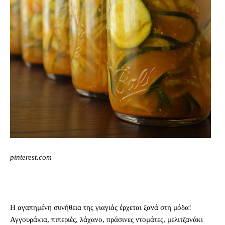
pinterest.com
Η αγαπημένη συνήθεια της γιαγιάς έρχεται ξανά στη μόδα!
Αγγουράκια, πιπεριές, λάχανο, πράσινες ντομάτες, μελιτζανάκι