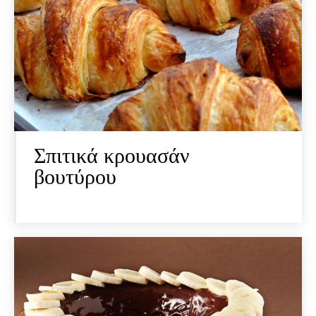
Σπιτικά κρουασάν
βουτύρου