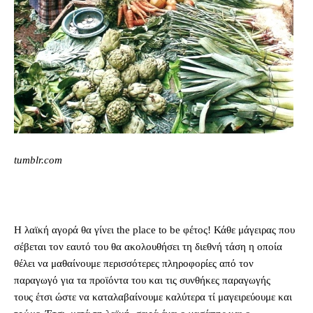
tumblr.com
Η λαϊκή αγορά θα γίνει the place to be φέτος! Κάθε μάγειρας που
σέβεται τον εαυτό του θα ακολουθήσει τη διεθνή τάση η οποία
θέλει να μαθαίνουμε περισσότερες πληροφορίες από τον
παραγωγό για τα προϊόντα του και τις συνθήκες παραγωγής
τους έτσι ώστε να καταλαβαίνουμε καλύτερα τί μαγειρεύουμε και