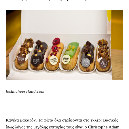
lostincheeseland.com
Κανένα μακαρόν. Τα φώτα όλα στρέφονται στο εκλέρ! Βασικός
ίσως λόγος της μεγάλης επιτυχίας τους είναι ο Christophe Adam,