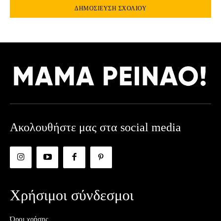
Ακολουθήστε μας στα social media
Χρήσιμοι σύνδεσμοι
Όροι χρήσης