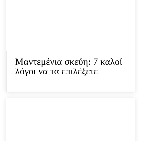
Μαντεμένια σκεύη: 7 καλοί
λόγοι να τα επιλέξετε