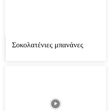
Σοκολατένιες μπανάνες