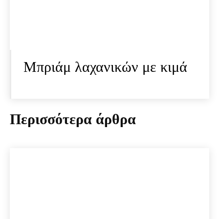
Μπριάμ λαχανικών με κιμά
Περισσότερα άρθρα