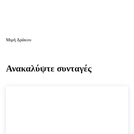
Μιμή Δράκου
Ανακαλύψτε συνταγές