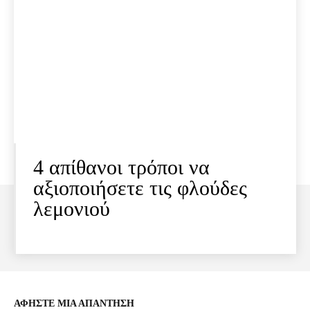
4 απίθανοι τρόποι να
αξιοποιήσετε τις φλούδες
λεμονιού
ΑΦΗΣΤΕ ΜΙΑ ΑΠΑΝΤΗΣΗ