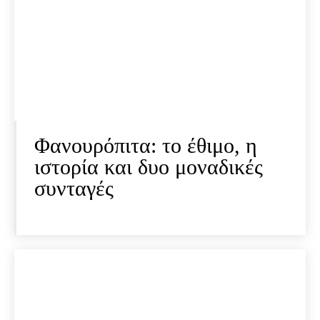
Φανουρόπιτα: το έθιμο, η
ιστορία και δυο μοναδικές
συνταγές