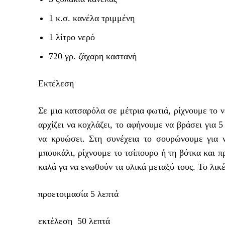
1 κ.σ. κανέλα τριμμένη
1 λίτρο νερό
720 γρ. ζάχαρη καστανή
Εκτέλεση
Σε μια κατσαρόλα σε μέτρια φωτιά, ρίχνουμε το ν
αρχίζει να κοχλάζει, το αφήνουμε να βράσει για 
να κρυώσει. Στη συνέχεια το σουρώνουμε για 
μπουκάλι, ρίχνουμε το τσίπουρο ή τη βότκα και π
καλά γα να ενωθούν τα υλικά μεταξύ τους. Το λικέ
προετοιμασία 5 λεπτά
εκτέλεση 50 λεπτά