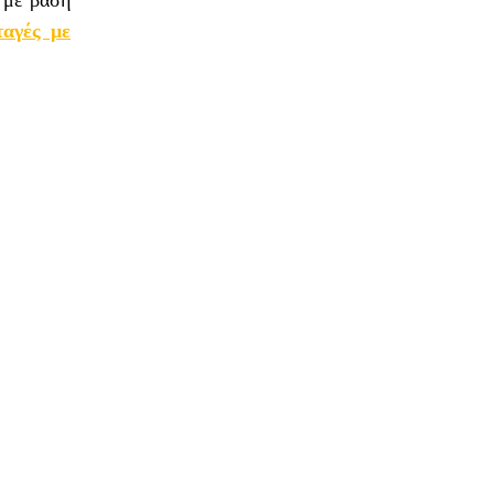
ταγές με