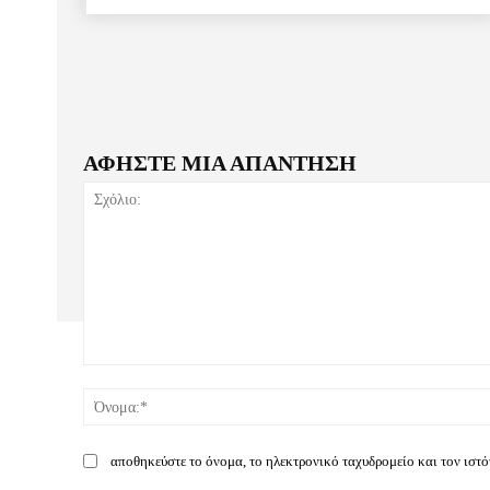
ΑΦΗΣΤΕ ΜΙΑ ΑΠΑΝΤΗΣΗ
Σχόλιο:
αποθηκεύστε το όνομα, το ηλεκτρονικό ταχυδρομείο και τον ιστ