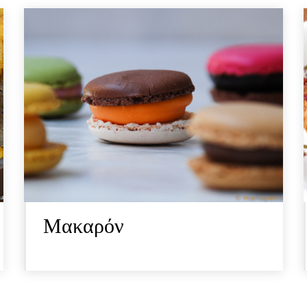
Μακαρόν