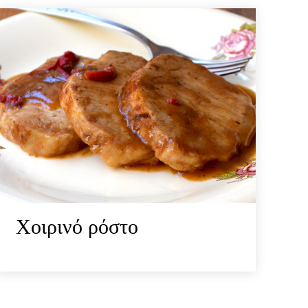
Χοιρινό ρόστο