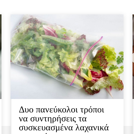
Δυο πανεύκολοι τρόποι
να συντηρήσεις τα
συσκευασμένα λαχανικά