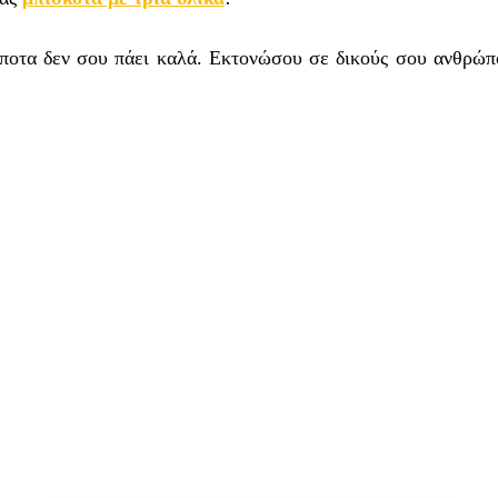
τίποτα δεν σου πάει καλά. Εκτονώσου σε δικούς σου ανθρώπ