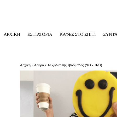
ΑΡΧΙΚΉ
ΕΣΤΙΑΤΌΡΙΑ
ΚΑΦΈΣ ΣΤΟ ΣΠΊΤΙ
ΣΥΝΤ
Αρχική
Άρθρα
Τα ζώδια της εβδομάδας (9/3 - 16/3)