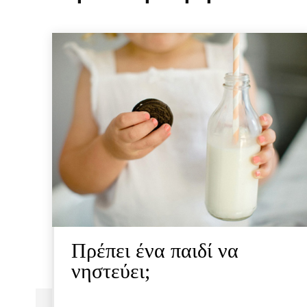
Πρέπει ένα παιδί να
νηστεύει;