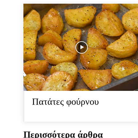
Πατάτες φούρνου
Περισσότερα άρθρα