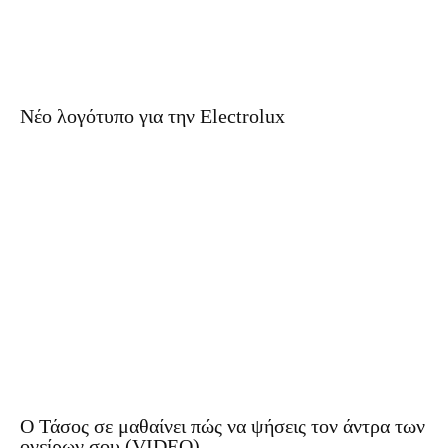
Νέο λογότυπο για την Electrolux
Ο Τάσος σε μαθαίνει πώς να ψήσεις τον άντρα των
ονείρων σου (VIDEO)