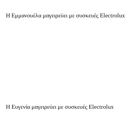
Η Εμμανουέλα μαγειρεύει με συσκευές Electrolux
Η Ευγενία μαγειρεύει με συσκευές Electrolux