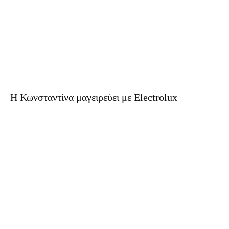
H Κωνσταντίνα μαγειρεύει με Electrolux