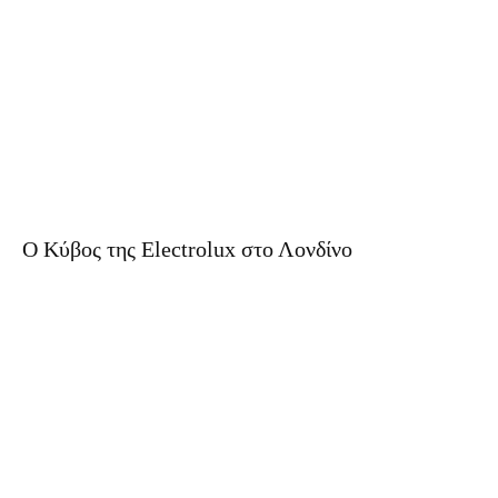
O Κύβος της Electrolux στο Λονδίνο