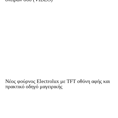
Νέος φούρνος Electrolux με TFT οθόνη αφής και
πρακτικό οδηγό μαγειρικής