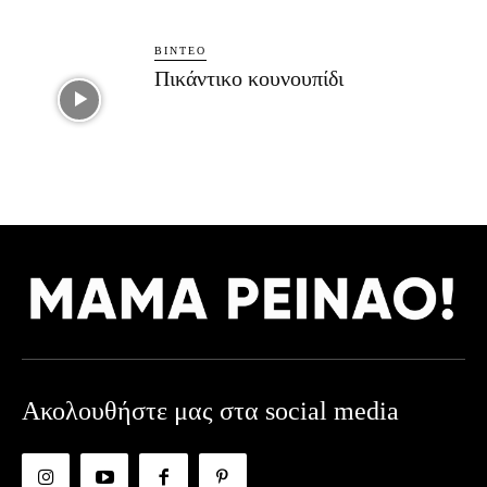
ΒΊΝΤΕΟ
Πικάντικο κουνουπίδι
Ακολουθήστε μας στα social media