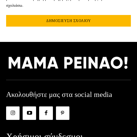
σχολιάσω.
Ακολουθήστε μας στα social media
Χρήσιμοι σύνδεσμοι