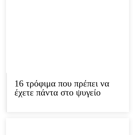
16 τρόφιμα που πρέπει να
έχετε πάντα στο ψυγείο