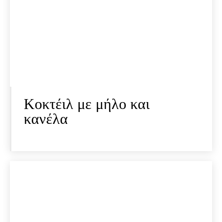
Κοκτέιλ με μήλο και
κανέλα