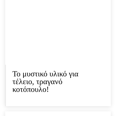
Το μυστικό υλικό για
τέλειο, τραγανό
κοτόπουλο!