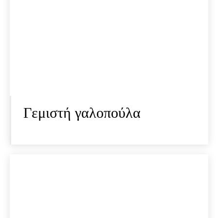
Γεμιστή γαλοπούλα