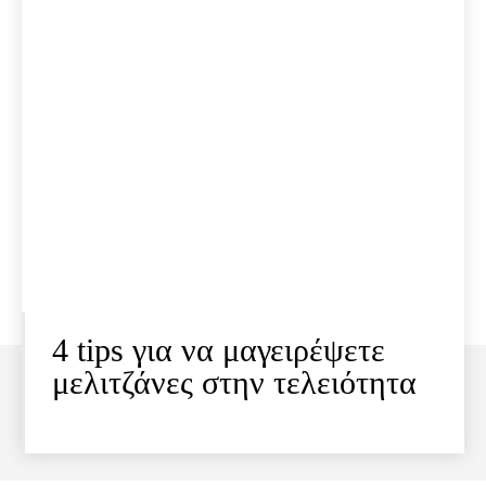
4 tips για να μαγειρέψετε
μελιτζάνες στην τελειότητα