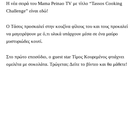
H νέα σειρά του Mama Peinao TV με τίτλο “Tassos Cooking
Challenge” είναι εδώ!
O Tάσος προσκαλεί στην κουζίνα φίλους του και τους προκαλεί
να μαγειρέψουν με ό,τι υλικά υπάρχουν μέσα σε ένα μαύρο
μυστυριώδες κουτί.
Στο πρώτο επεισόδιο, ο guest star Τίμος Κουρεμένος φτιάχνει
ομελέτα με σοκολάτα. Τρώγεται; Δείτε το βίντεο και θα μάθετε!