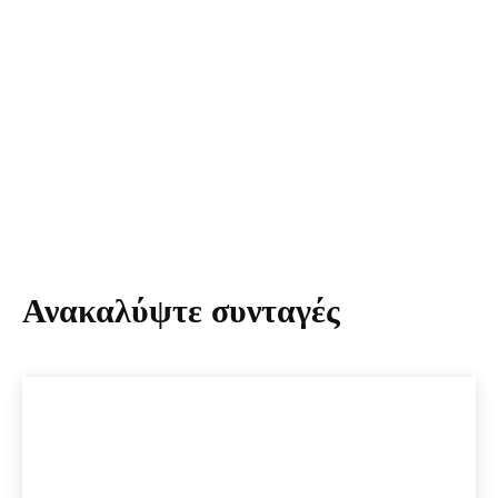
Ανακαλύψτε συνταγές