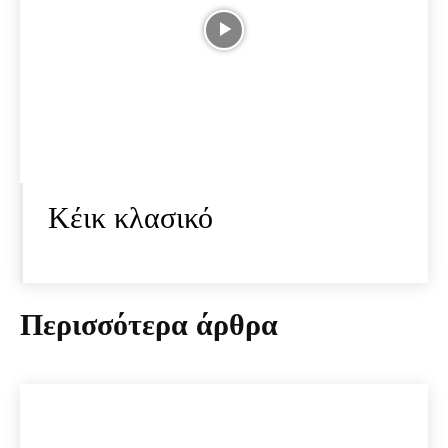
Κέικ κλασικό
Περισσότερα άρθρα