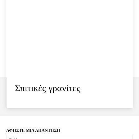
Σπιτικές γρανίτες
ΑΦΗΣΤΕ ΜΙΑ ΑΠΑΝΤΗΣΗ