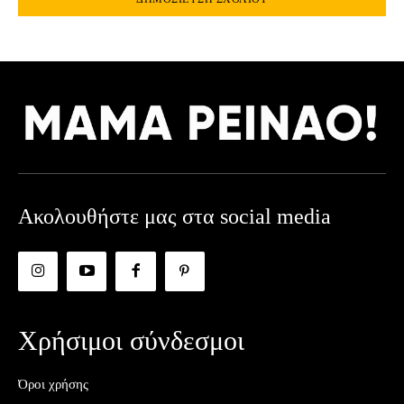
Ακολουθήστε μας στα social media
Χρήσιμοι σύνδεσμοι
Όροι χρήσης