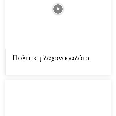
Πολίτικη λαχανοσαλάτα