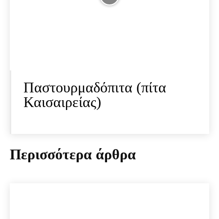
Παστουρμαδόπιτα (πίτα
Καισαιρείας)
Περισσότερα άρθρα