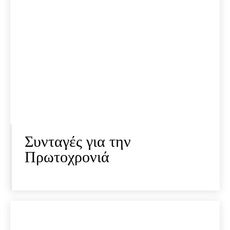
Συνταγές για την
Πρωτοχρονιά