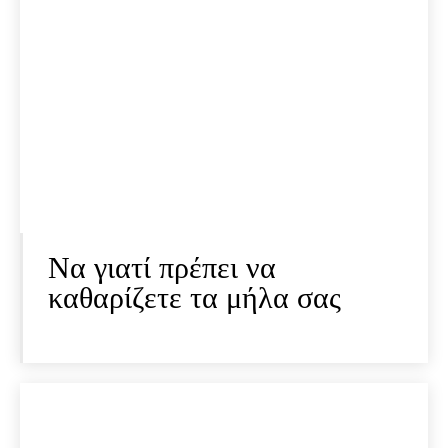
Να γιατί πρέπει να
καθαρίζετε τα μήλα σας