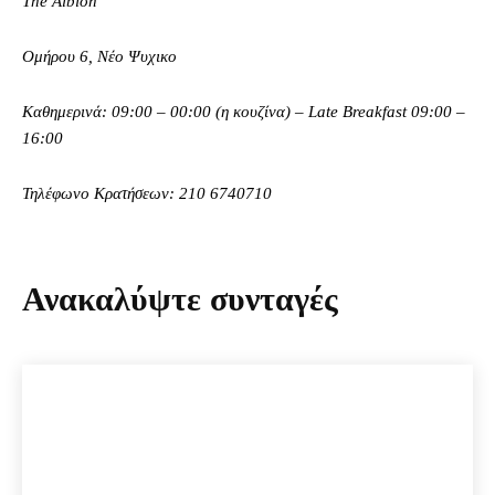
The Albion
Ομήρου 6, Νέο Ψυχικο
Καθημερινά: 09:00 – 00:00 (η κουζίνα) – Late Breakfast 09:00 –
16:00
Τηλέφωνο Κρατήσεων: 210 6740710
Ανακαλύψτε συνταγές