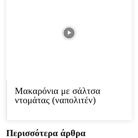
Μακαρόνια με σάλτσα
ντομάτας (ναπολιτέν)
Περισσότερα άρθρα