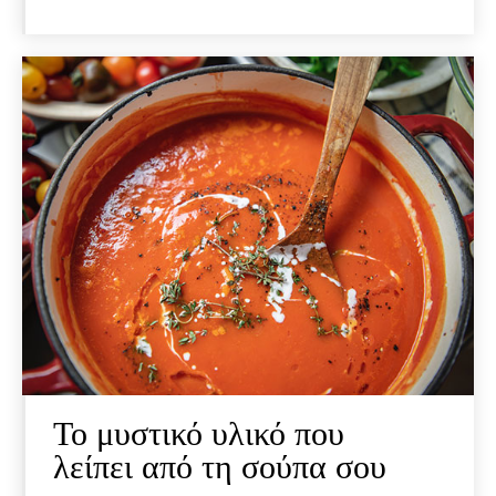
Το μυστικό υλικό που
λείπει από τη σούπα σου