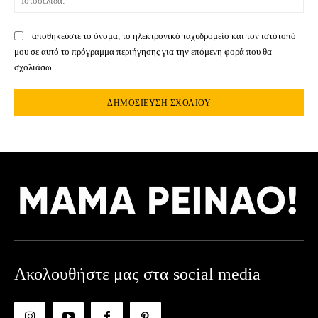
αποθηκεύστε το όνομα, το ηλεκτρονικό ταχυδρομείο και τον ιστότοπό
μου σε αυτό το πρόγραμμα περιήγησης για την επόμενη φορά που θα
σχολιάσω.
Ακολουθήστε μας στα social media