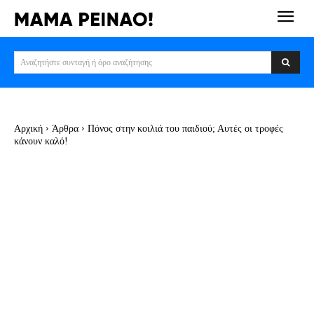
Αναζητήστε συνταγή ή όρο αναζήτησης
Αρχική
Άρθρα
Πόνος στην κοιλιά του παιδιού; Αυτές οι τροφές
κάνουν καλό!