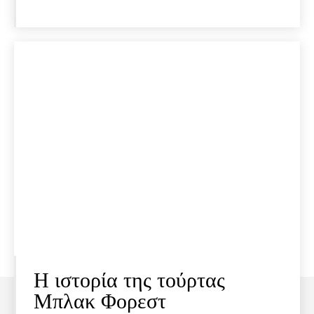
Η ιστορία της τούρτας
Μπλακ Φορεστ