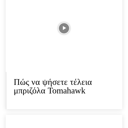
Πώς να ψήσετε τέλεια
μπριζόλα Tomahawk