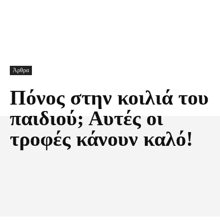
Άρθρα
Πόνος στην κοιλιά του
παιδιού; Αυτές οι
τροφές κάνουν καλό!
Facebook
X
Pinterest
Τυπώνω