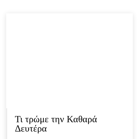
Τι τρώμε την Καθαρά
Δευτέρα