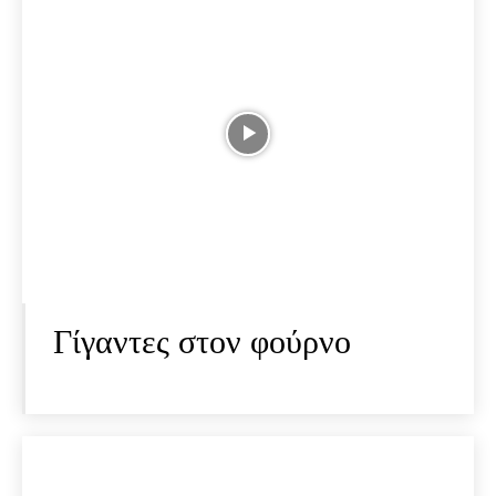
Γίγαντες στον φούρνο