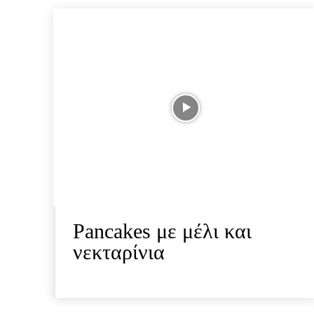
Pancakes με μέλι και
νεκταρίνια