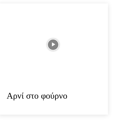
Αρνί στο φούρνο