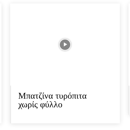
Μπατζίνα τυρόπιτα
χωρίς φύλλο