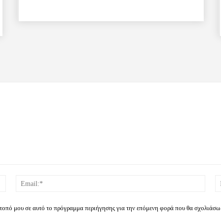
Όνομα:*
Email
ότοπό μου σε αυτό το πρόγραμμα περιήγησης για την επόμενη φορά που θα σχολιάσω