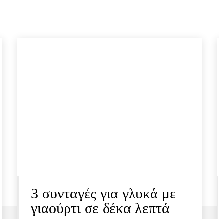
3 συνταγές για γλυκά με
γιαούρτι σε δέκα λεπτά