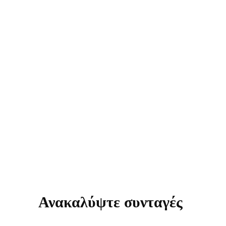
Ανακαλύψτε συνταγές