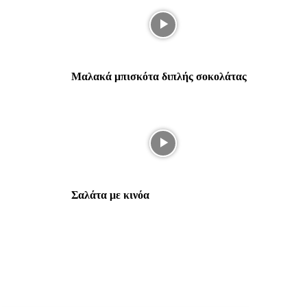
Μαλακά μπισκότα διπλής σοκολάτας
Σαλάτα με κινόα