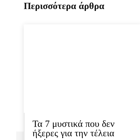
Περισσότερα άρθρα
Τα 7 μυστικά που δεν
ήξερες για την τέλεια