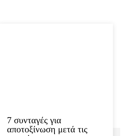
7 συνταγές για
αποτοξίνωση μετά τις