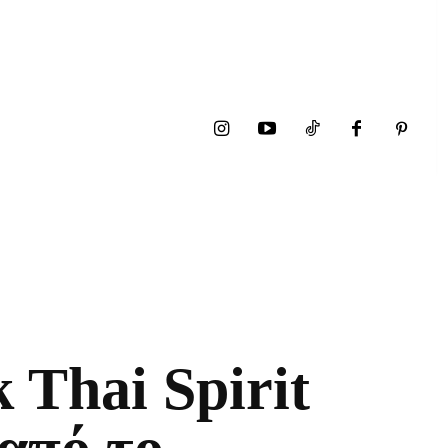
 Thai Spirit