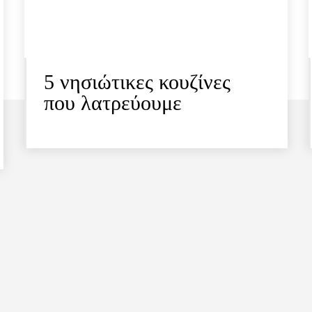
5 νησιώτικες κουζίνες
που λατρεύουμε