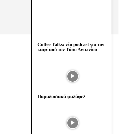
Coffee Talks: νέο podcast για τον
καφέ από τον Τάσο Αντωνίου
Παραδοσιακά φαλάφελ