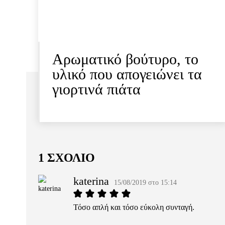
Αρωματικό βούτυρο, το
υλικό που απογειώνει τα
γιορτινά πιάτα
1 ΣΧΟΛΙΟ
katerina
15/08/2019 στο 15:14
Τόσο απλή και τόσο εύκολη συνταγή.