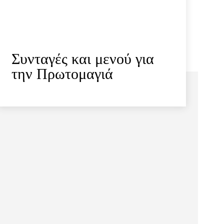
Συνταγές και μενού για
την Πρωτομαγιά