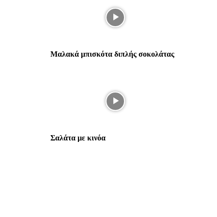
Μαλακά μπισκότα διπλής σοκολάτας
Σαλάτα με κινόα