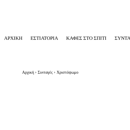
ΑΡΧΙΚΉ
ΕΣΤΙΑΤΌΡΙΑ
ΚΑΦΈΣ ΣΤΟ ΣΠΊΤΙ
ΣΥΝΤ
Αρχική
Συνταγές
Χριστόψωμο