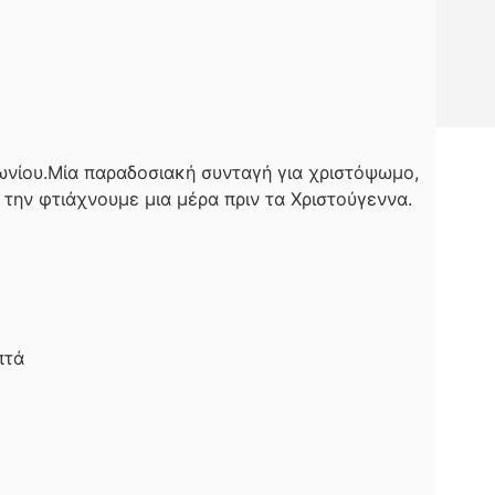
νίου.Μία παραδοσιακή συνταγή για χριστόψωμο,
την φτιάχνουμε μια μέρα πριν τα Χριστούγεννα.
πτά