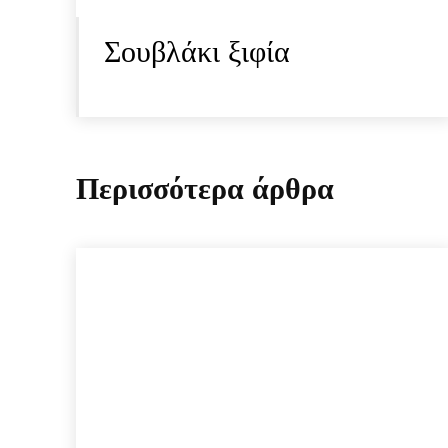
Σουβλάκι ξιφία
Περισσότερα άρθρα