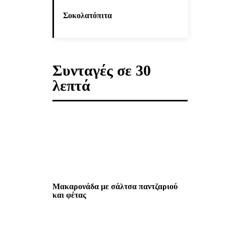
Σοκολατόπιτα
Συνταγές σε 30
λεπτά
Μακαρονάδα με σάλτσα παντζαριού
και φέτας