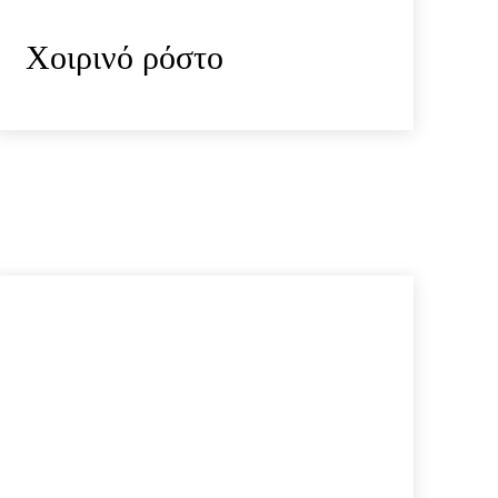
Χοιρινό ρόστο