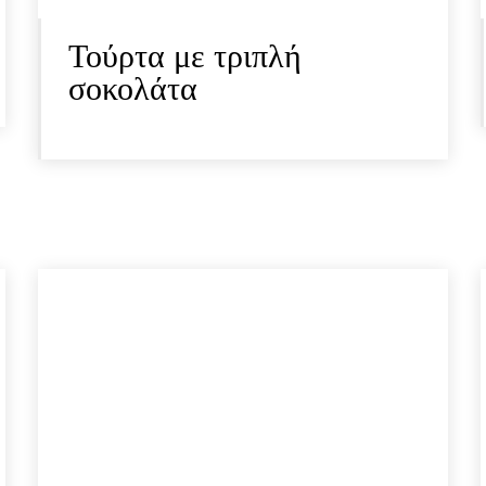
Τούρτα με τριπλή
σοκολάτα