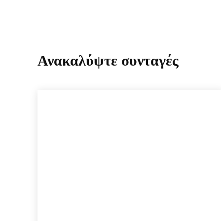
Ανακαλύψτε συνταγές