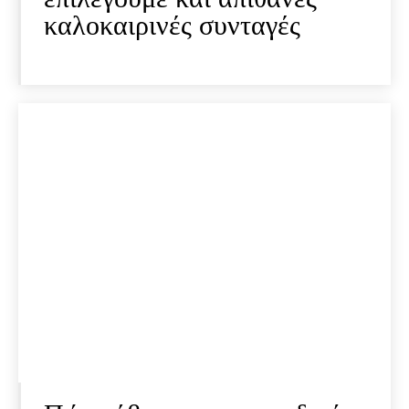
καλοκαιρινές συνταγές