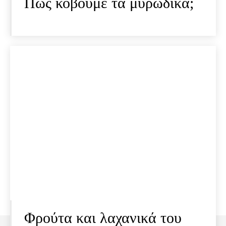
Πώς κόβουμε τα μυρωδικά;
Φρούτα και λαχανικά του