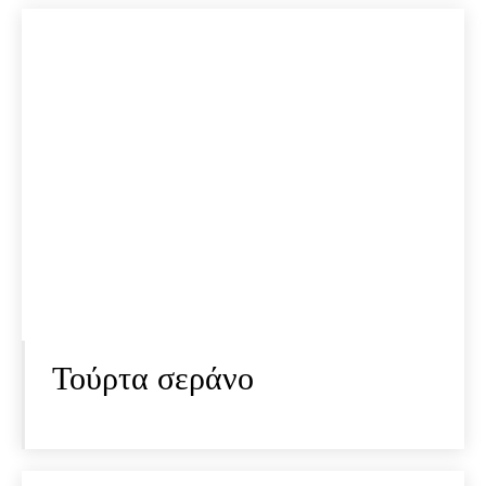
Τούρτα σεράνο