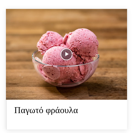
Παγωτό φράουλα