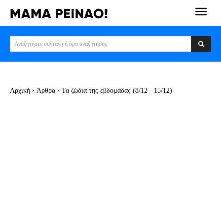
Αναζητήστε συνταγή ή όρο αναζήτησης
Αρχική
Άρθρα
Τα ζώδια της εβδομάδας (8/12 - 15/12)