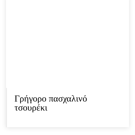
Γρήγορο πασχαλινό
τσουρέκι