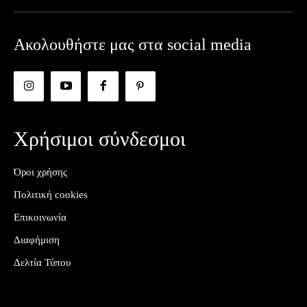
Ακολουθήστε μας στα social media
Χρήσιμοι σύνδεσμοι
Όροι χρήσης
Πολιτική cookies
Επικοινωνία
Διαφήμιση
Δελτία Τύπου