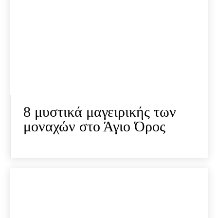
8 μυστικά μαγειρικής των
μοναχών στο Άγιο Όρος