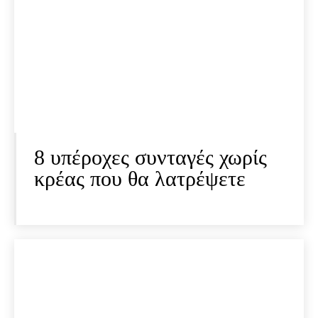
8 υπέροχες συνταγές χωρίς
κρέας που θα λατρέψετε