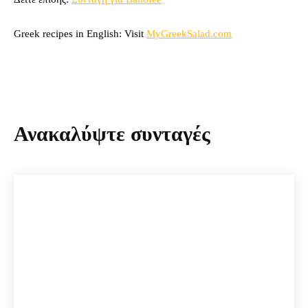
Greek recipes in English: Visit
MyGreekSalad.com
Ανακαλύψτε συνταγές