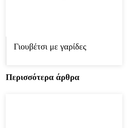
Γιουβέτσι με γαρίδες
Περισσότερα άρθρα