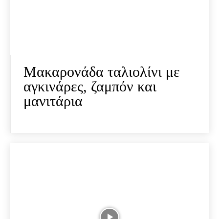
Μακαρονάδα ταλιολίνι με
αγκινάρες, ζαμπόν και
μανιτάρια