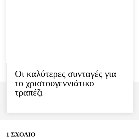
Οι καλύτερες συνταγές για
το χριστουγεννιάτικο
τραπέζι
1 ΣΧΟΛΙΟ