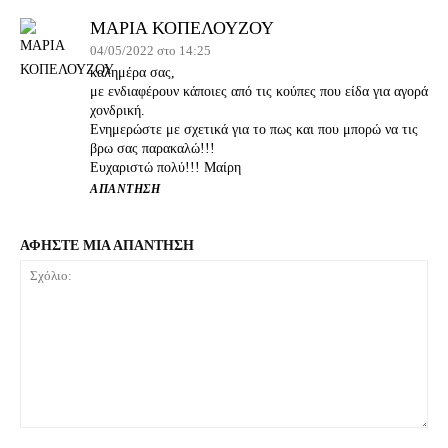
ΜΑΡΙΑ ΚΟΠΕΛΟΥΖΟΥ
04/05/2022 στο 14:25
καλημέρα σας,
με ενδιαφέρουν κάποιες από τις κούπες που είδα για αγορά
χονδρική.
Ενημερώστε με σχετικά για το πως και που μπορώ να τις
βρω σας παρακαλώ!!!
Ευχαριστώ πολύ!!! Μαίρη
ΑΠΆΝΤΗΣΗ
ΑΦΗΣΤΕ ΜΙΑ ΑΠΑΝΤΗΣΗ
Σχόλιο: