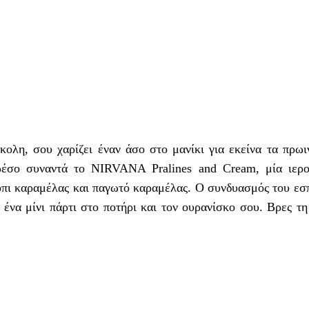
κολη, σου χαρίζει έναν άσο στο μανίκι για εκείνα τα πρωι
ρέσο συναντά το NIRVANA Pralines and Cream, μία ιερο
πι καραμέλας και παγωτό καραμέλας. Ο συνδυασμός του εσ
ένα μίνι πάρτι στο ποτήρι και τον ουρανίσκο σου. Βρες τη