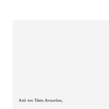
Από τον Τάσο Αντωνίου,