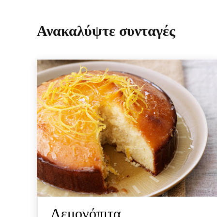
Ανακαλύψτε συνταγές
Λεμονόπιτα