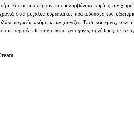
καίρι; Αυτοί που ξέρουν το απολαμβάνουν κυρίως τον χειμώ
χρονιά στις μεγάλες ευρωπαϊκές πρωτεύουσες του εξωτερι
ολάκι παγωτό, ακόμη κι αν χιονίζει. Έτσι και εμείς, σκεφ
υμε μερικές all time classic χειμερινές συνήθειες με τα 
Cream