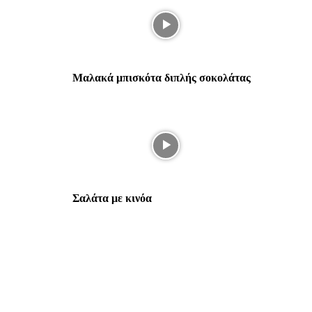
Μαλακά μπισκότα διπλής σοκολάτας
Σαλάτα με κινόα