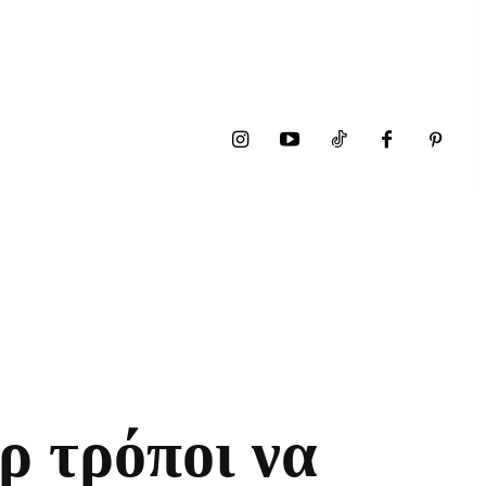
ρ τρόποι να