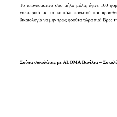
Το απογευματινό σου μήλο μόλις έγινε 100 φορ
εσωτερικό με το κουτάλι παγωτού και προσθέτ
δικαιολογία να μην τρως φρούτα τώρα πια! Βρες 
Σούπα σοκολάτας με ALOMA Βανίλια – Σοκολ