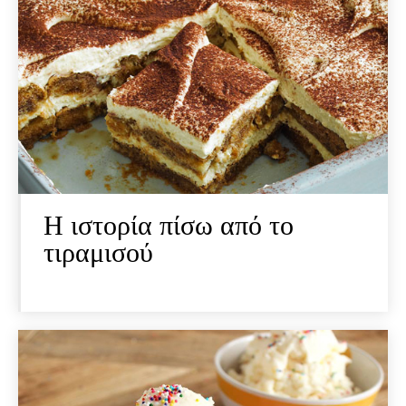
Η ιστορία πίσω από το
τιραμισού