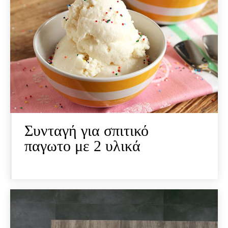
Συνταγή για σπιτικό
παγωτο με 2 υλικά