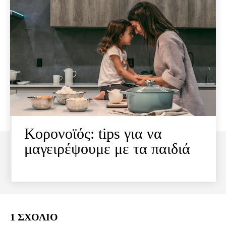
Κορονοϊός: tips για να
μαγειρέψουμε με τα παιδιά
1 ΣΧΟΛΙΟ