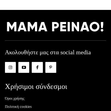
Ακολουθήστε μας στα social media
Χρήσιμοι σύνδεσμοι
Όροι χρήσης
Πολιτική cookies