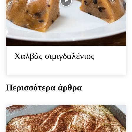
Χαλβάς σιμιγδαλένιος
Περισσότερα άρθρα