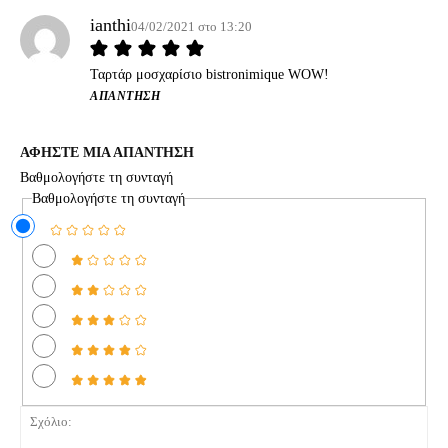
ianthi
04/02/2021 στο 13:20
Ταρτάρ μοσχαρίσιο bistronimique WOW!
ΑΠΆΝΤΗΣΗ
ΑΦΗΣΤΕ ΜΙΑ ΑΠΑΝΤΗΣΗ
Βαθμολογήστε τη συνταγή
Βαθμολογήστε τη συνταγή