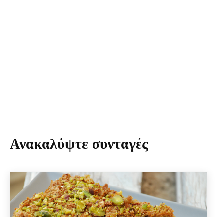
Ανακαλύψτε συνταγές