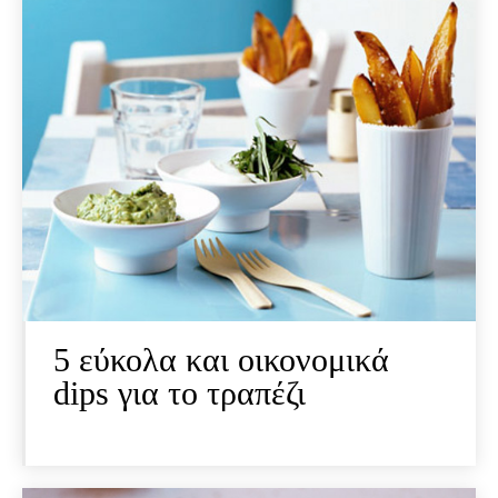
5 εύκολα και οικονομικά
dips για το τραπέζι