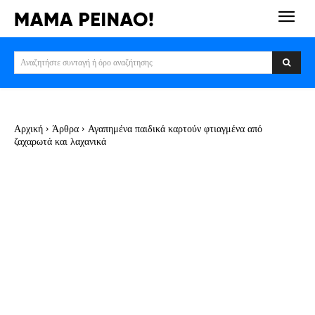
Αναζητήστε συνταγή ή όρο αναζήτησης
Αρχική
Άρθρα
Αγαπημένα παιδικά καρτούν φτιαγμένα από
ζαχαρωτά και λαχανικά