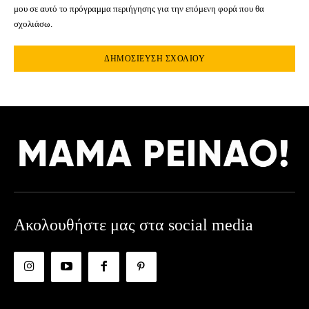
μου σε αυτό το πρόγραμμα περιήγησης για την επόμενη φορά που θα
σχολιάσω.
Ακολουθήστε μας στα social media