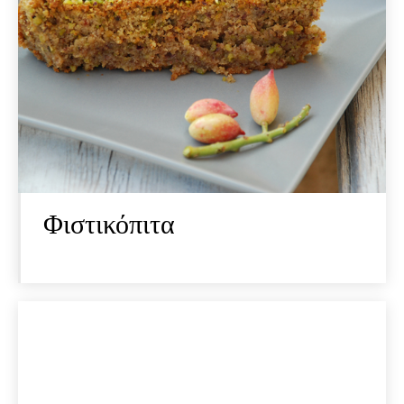
Φιστικόπιτα