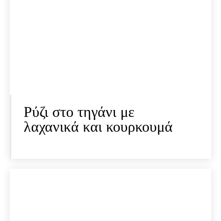
Ρύζι στο τηγάνι με
λαχανικά και κουρκουμά