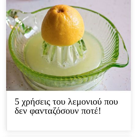
5 χρήσεις του λεμονιού που
δεν φανταζόσουν ποτέ!