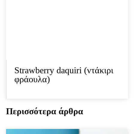
Strawberry daquiri (ντάκιρι
φράουλα)
Περισσότερα άρθρα