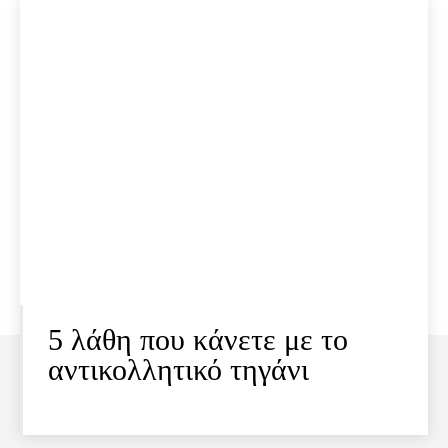
5 λάθη που κάνετε με το
αντικολλητικό τηγάνι