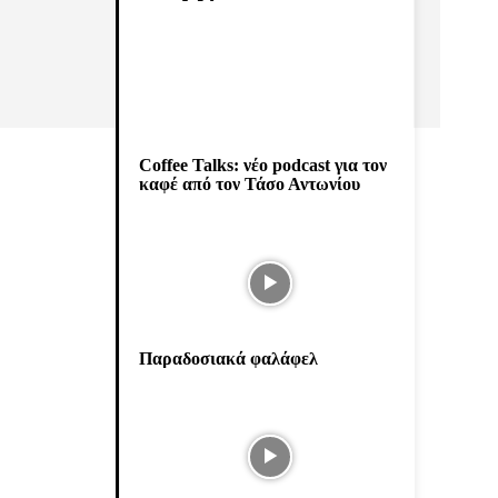
Coffee Talks: νέο podcast για τον
καφέ από τον Τάσο Αντωνίου
Παραδοσιακά φαλάφελ