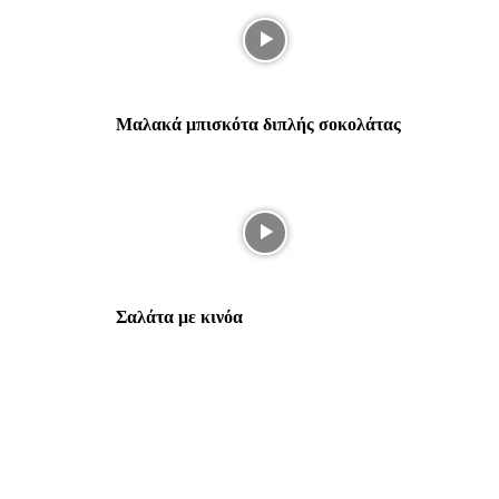
Μαλακά μπισκότα διπλής σοκολάτας
Σαλάτα με κινόα