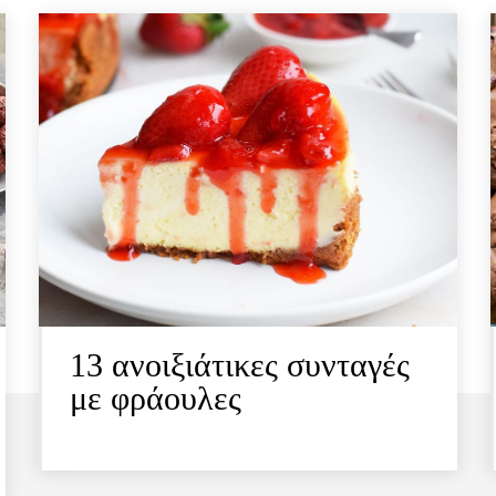
13 ανοιξιάτικες συνταγές
με φράουλες