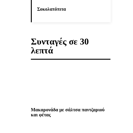
Σοκολατόπιτα
Συνταγές σε 30
λεπτά
Μακαρονάδα με σάλτσα παντζαριού
και φέτας