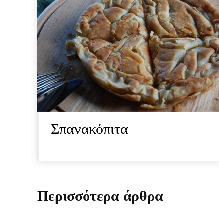
Σπανακόπιτα
Περισσότερα άρθρα