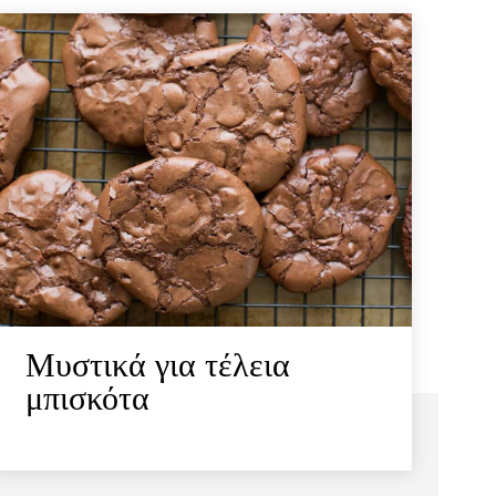
Μυστικά για τέλεια
μπισκότα