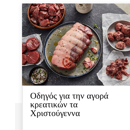
Οδηγός για την αγορά
κρεατικών τα
Χριστούγεννα