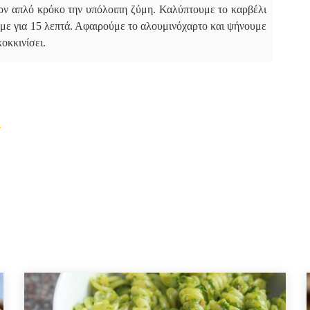
τον απλό κρόκο την υπόλοιπη ζύμη. Καλύπτουμε το καρβέλι
με για 15 λεπτά. Αφαιρούμε το αλουμινόχαρτο και ψήνουμε
κοκκινίσει.
m