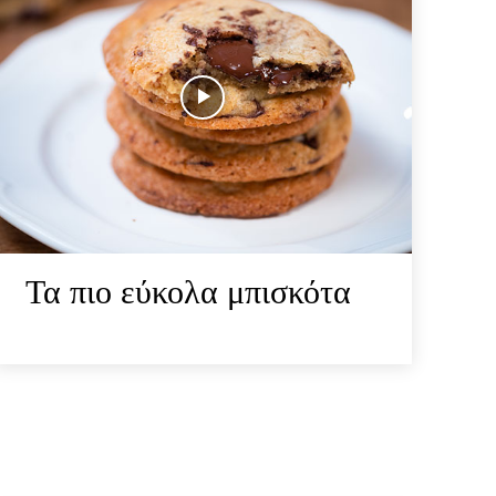
Τα πιο εύκολα μπισκότα