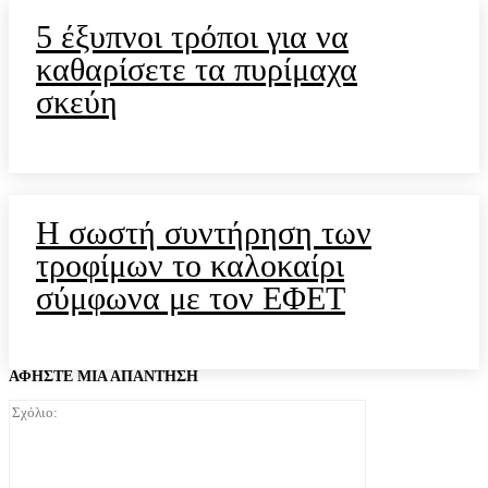
5 έξυπνοι τρόποι για να
καθαρίσετε τα πυρίμαχα
σκεύη
Η σωστή συντήρηση των
τροφίμων το καλοκαίρι
σύμφωνα με τον ΕΦΕΤ
ΑΦΗΣΤΕ ΜΙΑ ΑΠΑΝΤΗΣΗ
Σχόλιο: