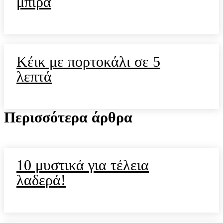
μπίρα
Κέικ με πορτοκάλι σε 5
λεπτά
Περισσότερα άρθρα
10 μυστικά για τέλεια
λαδερά!